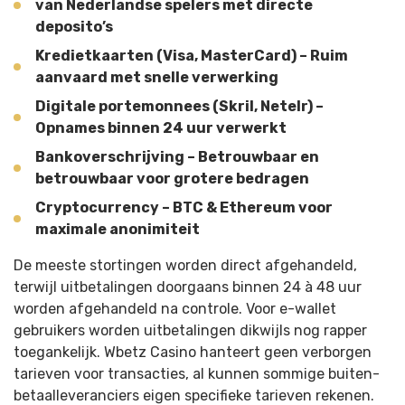
van Nederlandse spelers met directe
deposito’s
Kredietkaarten (Visa, MasterCard) – Ruim
aanvaard met snelle verwerking
Digitale portemonnees (Skril, Netelr) –
Opnames binnen 24 uur verwerkt
Bankoverschrijving – Betrouwbaar en
betrouwbaar voor grotere bedragen
Cryptocurrency – BTC & Ethereum voor
maximale anonimiteit
De meeste stortingen worden direct afgehandeld,
terwijl uitbetalingen doorgaans binnen 24 à 48 uur
worden afgehandeld na controle. Voor e-wallet
gebruikers worden uitbetalingen dikwijls nog rapper
toegankelijk. Wbetz Casino hanteert geen verborgen
tarieven voor transacties, al kunnen sommige buiten-
betaalleveranciers eigen specifieke tarieven rekenen.