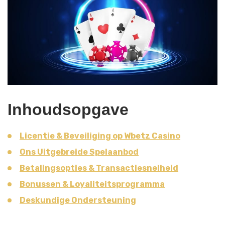
Inhoudsopgave
Licentie & Beveiliging op Wbetz Casino
Ons Uitgebreide Spelaanbod
Betalingsopties & Transactiesnelheid
Bonussen & Loyaliteitsprogramma
Deskundige Ondersteuning