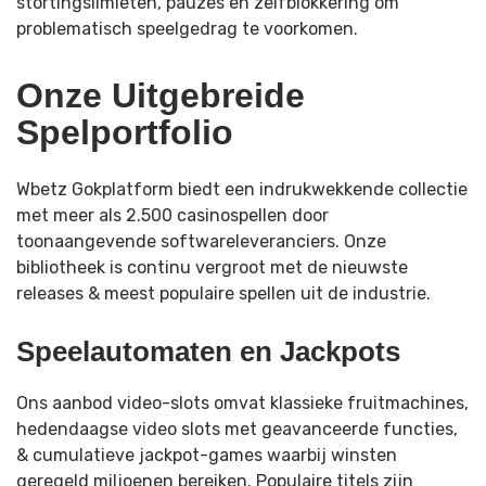
stortingslimieten, pauzes en zelfblokkering om
problematisch speelgedrag te voorkomen.
Onze Uitgebreide
Spelportfolio
Wbetz Gokplatform biedt een indrukwekkende collectie
met meer als 2.500 casinospellen door
toonaangevende softwareleveranciers. Onze
bibliotheek is continu vergroot met de nieuwste
releases & meest populaire spellen uit de industrie.
Speelautomaten en Jackpots
Ons aanbod video-slots omvat klassieke fruitmachines,
hedendaagse video slots met geavanceerde functies,
& cumulatieve jackpot-games waarbij winsten
geregeld miljoenen bereiken. Populaire titels zijn