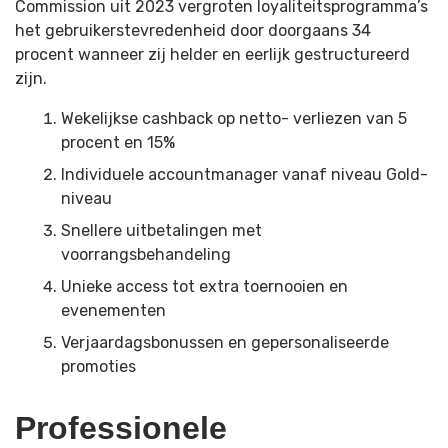
Commission uit 2023 vergroten loyaliteitsprogramma’s
het gebruikerstevredenheid door doorgaans 34
procent wanneer zij helder en eerlijk gestructureerd
zijn.
Wekelijkse cashback op netto- verliezen van 5
procent en 15%
Individuele accountmanager vanaf niveau Gold-
niveau
Snellere uitbetalingen met
voorrangsbehandeling
Unieke access tot extra toernooien en
evenementen
Verjaardagsbonussen en gepersonaliseerde
promoties
Professionele