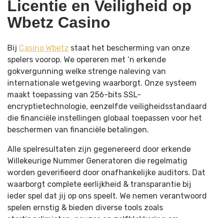
Licentie en Veiligheid op
Wbetz Casino
Bij
Casino Wbetz
staat het bescherming van onze
spelers voorop. We opereren met ‘n erkende
gokvergunning welke strenge naleving van
internationale wetgeving waarborgt. Onze systeem
maakt toepassing van 256-bits SSL-
encryptietechnologie, eenzelfde veiligheidsstandaard
die financiële instellingen globaal toepassen voor het
beschermen van financiële betalingen.
Alle spelresultaten zijn gegenereerd door erkende
Willekeurige Nummer Generatoren die regelmatig
worden geverifieerd door onafhankelijke auditors. Dat
waarborgt complete eerlijkheid & transparantie bij
ieder spel dat jij op ons speelt. We nemen verantwoord
spelen ernstig & bieden diverse tools zoals