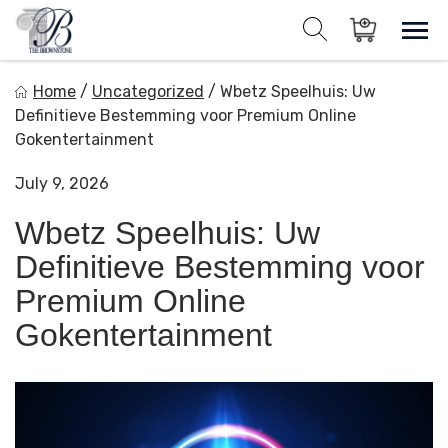
Skip
to
Sho
Show search for
Items in cart
content
The Brownstone House Inc.
Home
/
Uncategorized
/
Wbetz Speelhuis: Uw
Private Events and Catering
Definitieve Bestemming voor Premium Online
Gokentertainment
July 9, 2026
Wbetz Speelhuis: Uw
Definitieve Bestemming voor
Premium Online
Gokentertainment