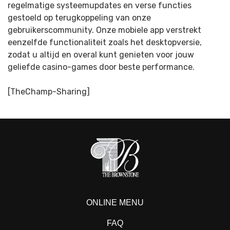
regelmatige systeemupdates en verse functies
gestoeld op terugkoppeling van onze
gebruikerscommunity. Onze mobiele app verstrekt
eenzelfde functionaliteit zoals het desktopversie,
zodat u altijd en overal kunt genieten voor jouw
geliefde casino-games door beste performance.
[TheChamp-Sharing]
ONLINE MENU
FAQ