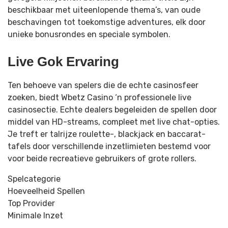
beschikbaar met uiteenlopende thema’s, van oude
beschavingen tot toekomstige adventures, elk door
unieke bonusrondes en speciale symbolen.
Live Gok Ervaring
Ten behoeve van spelers die de echte casinosfeer
zoeken, biedt Wbetz Casino ‘n professionele live
casinosectie. Echte dealers begeleiden de spellen door
middel van HD-streams, compleet met live chat-opties.
Je treft er talrijze roulette-, blackjack en baccarat-
tafels door verschillende inzetlimieten bestemd voor
voor beide recreatieve gebruikers of grote rollers.
Spelcategorie
Hoeveelheid Spellen
Top Provider
Minimale Inzet