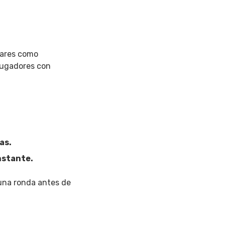
ulares como
 jugadores con
as.
nstante.
 una ronda antes de