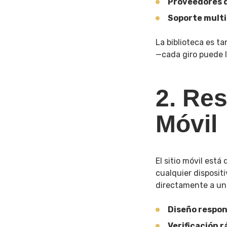
Proveedores d
Soporte multi
La biblioteca es t
—cada giro puede l
2. Re
Móvil
El sitio móvil est
cualquier disposit
directamente a un 
Diseño respon
Verificación r