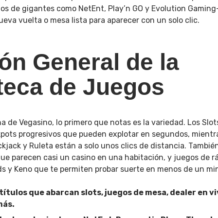
los de gigantes como NetEnt, Play’n GO y Evolution Gaming
eva vuelta o mesa lista para aparecer con un solo clic.
ión General de la
oteca de Juegos
na de Vegasino, lo primero que notas es la variedad. Los Slo
pots progresivos que pueden explotar en segundos, mientra
jack y Ruleta están a solo unos clics de distancia. Tambié
que parecen casi un casino en una habitación, y juegos de 
s y Keno que te permiten probar suerte en menos de un mi
títulos que abarcan slots, juegos de mesa, dealer en v
más.