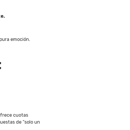
te.
 pura emoción.
:
ofrece cuotas
uestas de “solo un