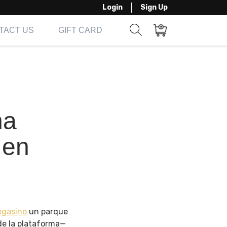
Login
Sign Up
TACT US
GIFT CARD
Show search form
Items in cart
na
 en
egasino
un parque
de la plataforma—