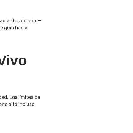
dad antes de girar—
e guía hacia
Vivo
ad. Los límites de
ne alta incluso