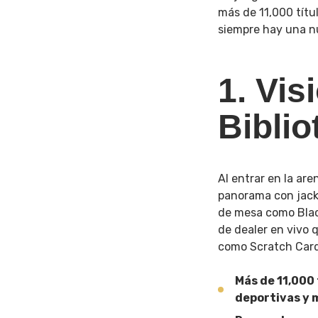
más de 11,000 títu
siempre hay una nu
1. Vis
Bibli
Al entrar en la are
panorama con jack
de mesa como Black
de dealer en vivo 
como Scratch Card
Más de 11,000 
deportivas y 