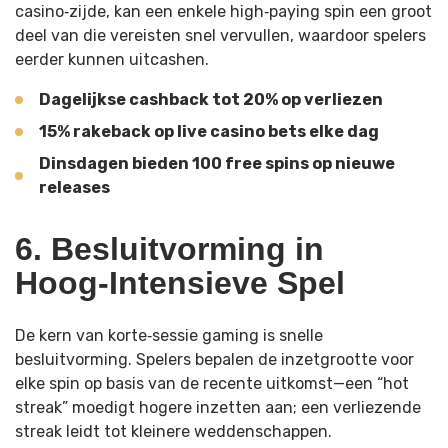
casino‑zijde, kan een enkele high‑paying spin een groot
deel van die vereisten snel vervullen, waardoor spelers
eerder kunnen uitcashen.
Dagelijkse cashback tot 20% op verliezen
15% rakeback op live casino bets elke dag
Dinsdagen bieden 100 free spins op nieuwe
releases
6. Besluitvorming in
Hoog‑Intensieve Spel
De kern van korte‑sessie gaming is snelle
besluitvorming. Spelers bepalen de inzetgrootte voor
elke spin op basis van de recente uitkomst—een “hot
streak” moedigt hogere inzetten aan; een verliezende
streak leidt tot kleinere weddenschappen.