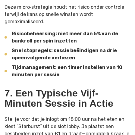
Deze micro‑strategie houdt het risico onder controle
terwijl de kans op snelle winsten wordt
gemaximaliseerd.
Risicobeheersing: niet meer dan 5% van de
bankroll per spin inzetten
Snel stopregels: sessie beëindigen na drie
opeenvolgende verliezen
Tijdmanagement: een timer instellen van 10
minuten per sessie
7. Een Typische Vijf-
Minuten Sessie in Actie
Stel je voor dat je inlogt om 18:00 uur na het eten en
kiest “Starburst” uit de slot lobby. Je plaatst een
bescheiden inzet van €1 en draait—onmiddellijk raak je