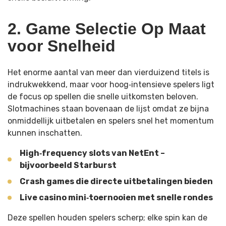
2. Game Selectie Op Maat
voor Snelheid
Het enorme aantal van meer dan vierduizend titels is
indrukwekkend, maar voor hoog‑intensieve spelers ligt
de focus op spellen die snelle uitkomsten beloven.
Slotmachines staan bovenaan de lijst omdat ze bijna
onmiddellijk uitbetalen en spelers snel het momentum
kunnen inschatten.
High‑frequency slots van NetEnt –
bijvoorbeeld Starburst
Crash games die directe uitbetalingen bieden
Live casino mini‑toernooien met snelle rondes
Deze spellen houden spelers scherp; elke spin kan de