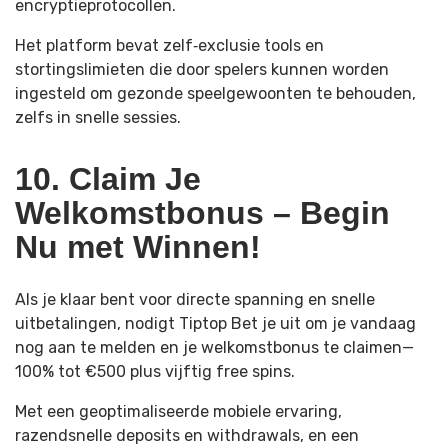
encryptieprotocollen.
Het platform bevat zelf‑exclusie tools en
stortingslimieten die door spelers kunnen worden
ingesteld om gezonde speelgewoonten te behouden,
zelfs in snelle sessies.
10. Claim Je
Welkomstbonus – Begin
Nu met Winnen!
Als je klaar bent voor directe spanning en snelle
uitbetalingen, nodigt Tiptop Bet je uit om je vandaag
nog aan te melden en je welkomstbonus te claimen—
100% tot €500 plus vijftig free spins.
Met een geoptimaliseerde mobiele ervaring,
razendsnelle deposits en withdrawals, en een