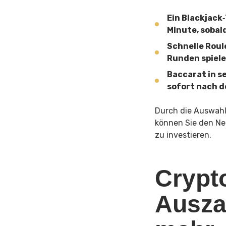
Ein Blackjack‑
Minute, sobald
Schnelle Roul
Runden spiele
Baccarat in s
sofort nach 
Durch die Auswahl
können Sie den Ner
zu investieren.
Crypt
Ausza