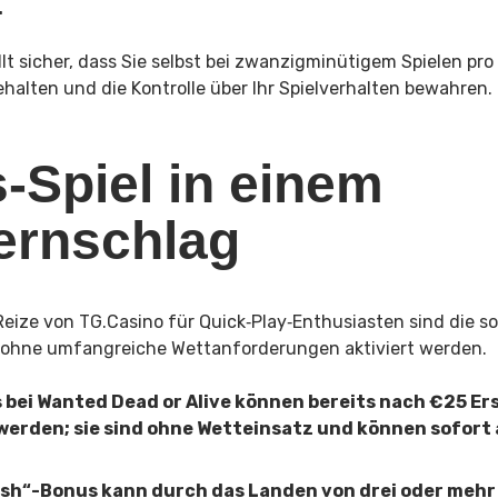
.
lt sicher, dass Sie selbst bei zwanzigminütigem Spielen pro
behalten und die Kontrolle über Ihr Spielverhalten bewahren.
‑Spiel in einem
rnschlag
Reize von TG.Casino für Quick‑Play‑Enthusiasten sind die s
e ohne umfangreiche Wettanforderungen aktiviert werden.
s bei Wanted Dead or Alive können bereits nach €25 E
erden; sie sind ohne Wetteinsatz und können sofort
sh“-Bonus kann durch das Landen von drei oder mehr 