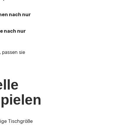
nen nach nur
ie nach nur
 passen sie
lle
pielen
tige Tischgröße