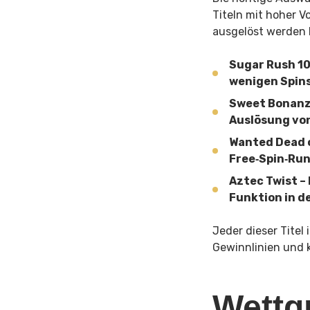
Titeln mit hoher V
ausgelöst werden 
Sugar Rush 1
wenigen Spins
Sweet Bonan
Auslösung vo
Wanted Dead o
Free‑Spin‑Run
Aztec Twist
– 
Funktion in de
Jeder dieser Titel 
Gewinnlinien und 
Wettg