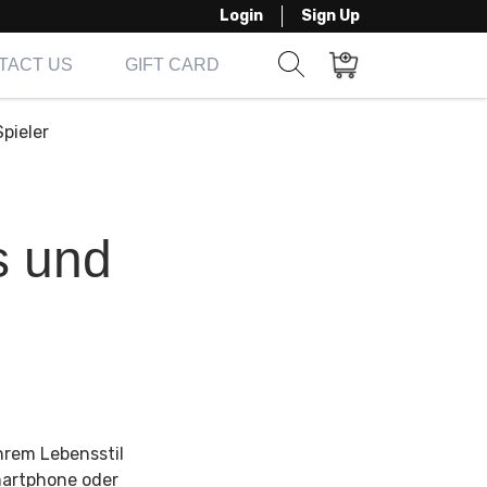
Login
Sign Up
TACT US
GIFT CARD
Show search form
Items in cart
pieler
s und
hrem Lebensstil
Smartphone oder