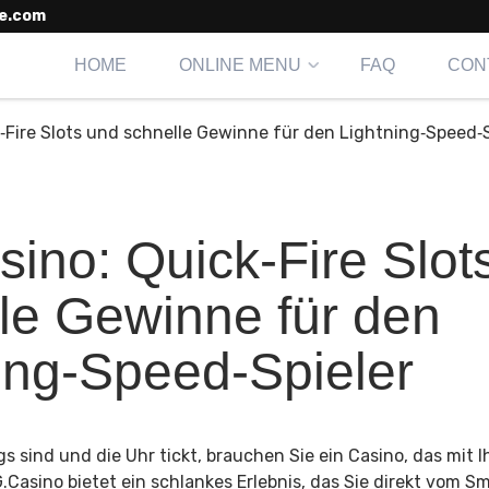
e.com
HOME
ONLINE MENU
FAQ
CON
‑Fire Slots und schnelle Gewinne für den Lightning‑Speed‑S
ino: Quick‑Fire Slot
le Gewinne für den
ing‑Speed‑Spieler
 sind und die Uhr tickt, brauchen Sie ein Casino, das mit I
.Casino bietet ein schlankes Erlebnis, das Sie direkt vom 