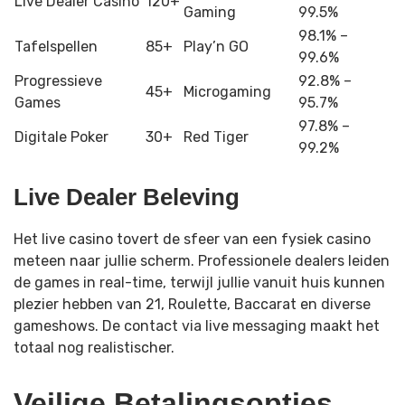
Live Dealer Casino
120+
Gaming
99.5%
98.1% –
Tafelspellen
85+
Play’n GO
99.6%
Progressieve
92.8% –
45+
Microgaming
Games
95.7%
97.8% –
Digitale Poker
30+
Red Tiger
99.2%
Live Dealer Beleving
Het live casino tovert de sfeer van een fysiek casino
meteen naar jullie scherm. Professionele dealers leiden
de games in real-time, terwijl jullie vanuit huis kunnen
plezier hebben van 21, Roulette, Baccarat en diverse
gameshows. De contact via live messaging maakt het
totaal nog realistischer.
Veilige Betalingsopties