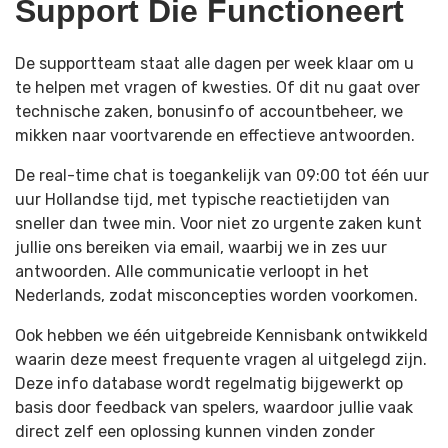
Support Die Functioneert
De supportteam staat alle dagen per week klaar om u
te helpen met vragen of kwesties. Of dit nu gaat over
technische zaken, bonusinfo of accountbeheer, we
mikken naar voortvarende en effectieve antwoorden.
De real-time chat is toegankelijk van 09:00 tot één uur
uur Hollandse tijd, met typische reactietijden van
sneller dan twee min. Voor niet zo urgente zaken kunt
jullie ons bereiken via email, waarbij we in zes uur
antwoorden. Alle communicatie verloopt in het
Nederlands, zodat misconcepties worden voorkomen.
Ook hebben we één uitgebreide Kennisbank ontwikkeld
waarin deze meest frequente vragen al uitgelegd zijn.
Deze info database wordt regelmatig bijgewerkt op
basis door feedback van spelers, waardoor jullie vaak
direct zelf een oplossing kunnen vinden zonder