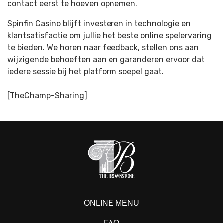
contact eerst te hoeven opnemen.
Spinfin Casino blijft investeren in technologie en
klantsatisfactie om jullie het beste online spelervaring
te bieden. We horen naar feedback, stellen ons aan
wijzigende behoeften aan en garanderen ervoor dat
iedere sessie bij het platform soepel gaat.
[TheChamp-Sharing]
ONLINE MENU
FAQ