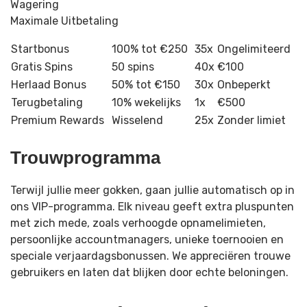
Wagering
Maximale Uitbetaling
Startbonus
100% tot €250
35x
Ongelimiteerd
Gratis Spins
50 spins
40x
€100
Herlaad Bonus
50% tot €150
30x
Onbeperkt
Terugbetaling
10% wekelijks
1x
€500
Premium Rewards
Wisselend
25x
Zonder limiet
Trouwprogramma
Terwijl jullie meer gokken, gaan jullie automatisch op in
ons VIP-programma. Elk niveau geeft extra pluspunten
met zich mede, zoals verhoogde opnamelimieten,
persoonlijke accountmanagers, unieke toernooien en
speciale verjaardagsbonussen. We appreciëren trouwe
gebruikers en laten dat blijken door echte beloningen.