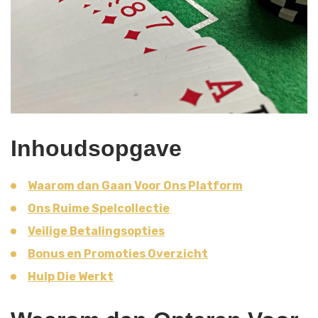
Inhoudsopgave
Waarom dan Gaan Voor Ons Platform
Ons Ruime Spelcollectie
Veilige Betalingsopties
Bonus en Promoties Overzicht
Hulp Die Werkt