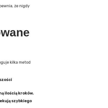
pewnia, że nigdy
sowane
uguje kilka metod
szości
ą ilością kroków.
zekują szybkiego