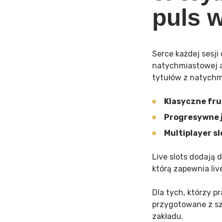
puls 
Serce każdej sesji
natychmiastowej ak
tytułów z natych
Klasyczne fru
Progresywne j
Multiplayer s
Live slots dodają
którą zapewnia liv
Dla tych, którzy p
przygotowane z sz
zakładu.