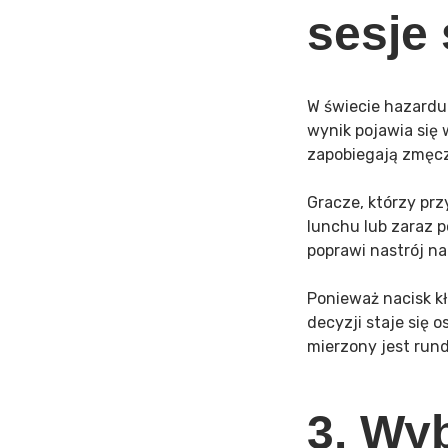
sesje 
W świecie hazardu 
wynik pojawia się 
zapobiegają zmęcz
Gracze, którzy prz
lunchu lub zaraz p
poprawi nastrój n
Ponieważ nacisk k
decyzji staje się 
mierzony jest run
3. Wyb