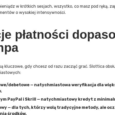
ieniądz w krótkich sesjach, wszystko, co masz pod ręką, za
mentów o wysokiej intensywności.
cje płatności dopa
mpa
ą kluczowe, gdy chcesz od razu zacząć grać. Slottica obsł
iastowych:
owe/debetowe
— natychmiastowa weryfikacja dla więk
.
 tym PayPal i Skrill — natychmiastowy kredyt z minimaln
owy
— dla tych, którzy wolą tradycyjne metody, ale oc
nia środków.