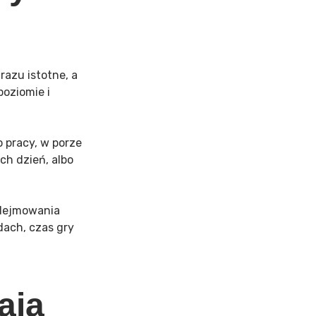
razu istotne, a
poziomie i
o pracy, w porze
ch dzień, albo
odejmowania
dach, czas gry
ają