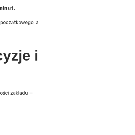
 minut.
 początkowego, a
yzje i
kości zakładu —