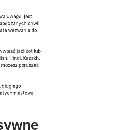
kuwa uwagę, jest
‑napędzanych chwil.
ziste wezwania do
wywołać jackpot lub
ish, Hindi, Kazakh,
e możesz poruszać
 długiego
 natychmiastową
nsywne