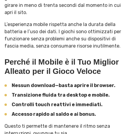
girare in meno di trenta secondi dal momento in cui
apri il sito.
L’esperienza mobile rispetta anche la durata della
batteria e l’uso dei dati. I giochi sono ottimizzati per
funzionare senza problemi anche su dispositivi di
fascia media, senza consumare risorse inutilmente.
Perché il Mobile è il Tuo Miglior
Alleato per il Gioco Veloce
Nessun download—basta aprire il browser.
Transizione fluida tra desktop e mobile.
Controlli touch reattivi e immediati.
Accesso rapido al saldo e ai bonus.
Questo ti permette di mantenere il ritmo senza
interruzioni, ovunque tu sia.