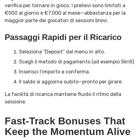
verifica per tornare in gioco. I prelievi sono limitati a
€500 al giorno e €7.000 al mese—abbastanza per la
maggior parte dei giocatori di sessioni brevi.
Passaggi Rapidi per il Ricarico
Seleziona “Deposit” dal menu in alto.
Scegli il metodo di pagamento (ad esempio Skrill).
Inserisci l’importo e conferma.
Il saldo si aggiorna subito—pronto per girare.
La facilità di ricarica mantiene fluido il ritmo della
sessione.
Fast‑Track Bonuses That
Keep the Momentum Alive