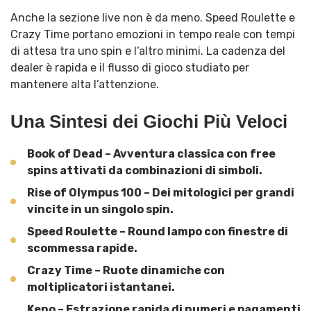
Anche la sezione live non è da meno. Speed Roulette e
Crazy Time portano emozioni in tempo reale con tempi
di attesa tra uno spin e l’altro minimi. La cadenza del
dealer è rapida e il flusso di gioco studiato per
mantenere alta l’attenzione.
Una Sintesi dei Giochi Più Veloci
Book of Dead
– Avventura classica con free
spins attivati da combinazioni di simboli.
Rise of Olympus 100
– Dei mitologici per grandi
vincite in un singolo spin.
Speed Roulette
– Round lampo con finestre di
scommessa rapide.
Crazy Time
– Ruote dinamiche con
moltiplicatori istantanei.
Keno
– Estrazione rapida di numeri e pagamenti