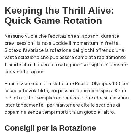
Keeping the Thrill Alive:
Quick Game Rotation
Nessuno vuole che l’eccitazione si appanni durante
brevi sessioni; la noia uccide il momentum in fretta.
Slotexo favorisce la rotazione dei giochi offrendo una
vasta selezione che può essere cambiata rapidamente
tramite filtri di ricerca o categorie “consigliate” pensate
per vincite rapide.
Puoi iniziare con una slot come Rise of Olympus 100 per
la sua alta volatilità, poi passare dopo dieci spin a Keno
o Plinko—titoli semplici con meccaniche che si risolvono
istantaneamente—per mantenere alte le scariche di
dopamina senza tempi morti tra un gioco e l’altro.
Consigli per la Rotazione