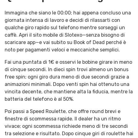
Immagina che siano le 00:00; hai appena concluso una
giornata intensa di lavoro e decidi di rilassarti con
qualche giro rapido sul telefono mentre sorseggi un
caffè. Apri il sito mobile di Slotexo—senza bisogno di
scaricare app—e vai subito su Book of Dead perché è
noto per pagamenti veloci e meccaniche semplici.
Fai una puntata di 1€ e osservi le bobine girare in meno
di cinque secondi. In dieci spin trovi almeno un bonus
free spin; ogni giro dura meno di due secondi grazie a
animazioni minimali. Dopo venti spin hai ottenuto una
vincita decente, che mantiene alta la fiducia, mentre la
batteria del telefono è al 50%.
Poi passi a Speed Roulette, che offre round brevi e
finestre di scommessa rapide. Il dealer ha un ritmo
vivace; ogni scommessa richiede meno di tre secondi
tra selezione e risultato. Dopo cinque giri di roulette hai