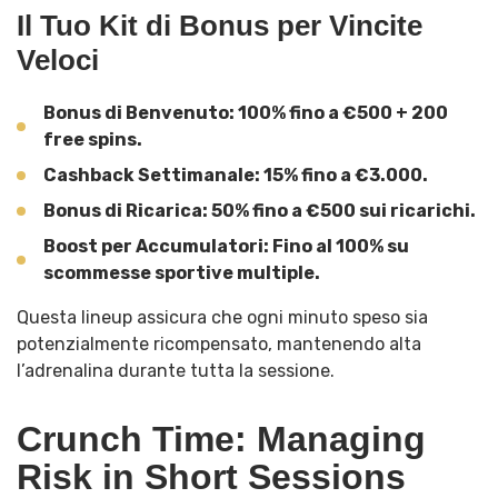
Il Tuo Kit di Bonus per Vincite
Veloci
Bonus di Benvenuto:
100% fino a €500 + 200
free spins.
Cashback Settimanale:
15% fino a €3.000.
Bonus di Ricarica:
50% fino a €500 sui ricarichi.
Boost per Accumulatori:
Fino al 100% su
scommesse sportive multiple.
Questa lineup assicura che ogni minuto speso sia
potenzialmente ricompensato, mantenendo alta
l’adrenalina durante tutta la sessione.
Crunch Time: Managing
Risk in Short Sessions