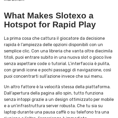
What Makes Slotexo a
Hotspot for Rapid Play
La prima cosa che cattura il giocatore da decisione
rapida è l’ampiezza delle opzioni disponibili con un
semplice clic. Con una libreria che vanta oltre diecimila
titoli, puoi entrare subito in una nuova slot o gioco live
senza aspettare code o tutorial. L’interfaccia è pulita,
con grandi icone e pochi passaggi di navigazione, così
puoi concentrarti sull’azione invece che sui menu.
Un altro fattore è la velocità stessa della piattaforma.
Dall’apertura della pagina allo spin, tutto funziona
senza intoppi grazie a un design ottimizzato per mobile
e a un’infrastruttura server robusta. Che tu sia su
laptop durante una pausa caffè o su telefono tra una