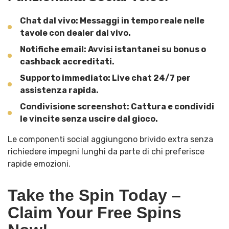
Chat dal vivo:
Messaggi in tempo reale nelle
tavole con dealer dal vivo.
Notifiche email:
Avvisi istantanei su bonus o
cashback accreditati.
Supporto immediato:
Live chat 24/7 per
assistenza rapida.
Condivisione screenshot:
Cattura e condividi
le vincite senza uscire dal gioco.
Le componenti social aggiungono brivido extra senza
richiedere impegni lunghi da parte di chi preferisce
rapide emozioni.
Take the Spin Today –
Claim Your Free Spins