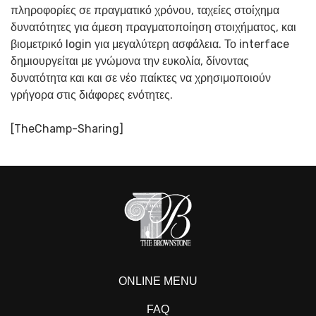
πληροφορίες σε πραγματικό χρόνου, ταχείες στοίχημα
δυνατότητες για άμεση πραγματοποίηση στοιχήματος, και
βιομετρικό login για μεγαλύτερη ασφάλεια. Το interface
δημιουργείται με γνώμονα την ευκολία, δίνοντας
δυνατότητα και και σε νέο παίκτες να χρησιμοποιούν
γρήγορα στις διάφορες ενότητες.
[TheChamp-Sharing]
ONLINE MENU
FAQ