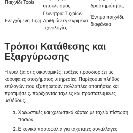
Παιχνίδι Tools
αποκλεισμός
δραστηριότητας
Γεννήτρια Τυχαίων
Έντιμο παιχνίδι,
Ελεγχόμενη Τύχη
Αριθμών εγκεκριμένα
διαφάνεια
τεχνολογίες
Τρόποι Κατάθεσης και
Εξαργύρωσης
Η ευελιξία στις οικονομικές πράξεις προσδιορίζει τις
κορυφαίες στοιχήματος υπηρεσίες. Παρέχουμε πλήθος
επιλογών που εξυπηρετούν πολλαπλές απαιτήσεις και
προτιμήσεις, παρέχοντας ταχείες και προστατευμένες
μεθόδους.
Χρεωστικές και χρεωστικά κάρτες με ταχεία πίστωση
ποσών
Εικονικά πορτοφόλια για ταχύτατες συναλλαγές