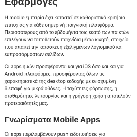
Εφαρμογές
Η mobile εμπειρία έχει καταστεί σε καθοριστικό κριτήριο
επιτυχίας για κάθε σημερινή παιγνιακή πλατφόρμα.
Περισσότερους από το εβδομήντα τοις εκατό των παικτών
επιλέγουν να τοποθετούν παιχνίδια μέσω κινητό, στοιχείο
που απαιτεί την κατασκευή εξελιγμένων λογισμικού και
ευπροσάρμοστων σελίδων.
Οι apps ημών προσφέρονται και για iOS όσο και και για
Android πλατφόρμες, προσφέροντας όλων τις
χαρακτηριστικά της desktop εκδοχής με ενισχυμένη
διεπαφή για μικρά οθόνες. Η ταχύτητες φόρτωσης, η
σταθερότητες λειτουργίας και η γρήγορη χρήση αποτελούν
προτεραιότητές μας.
Γνωρίσματα Mobile Apps
Οι apps περιλαμβάνουν push ειδοποιήσεις για