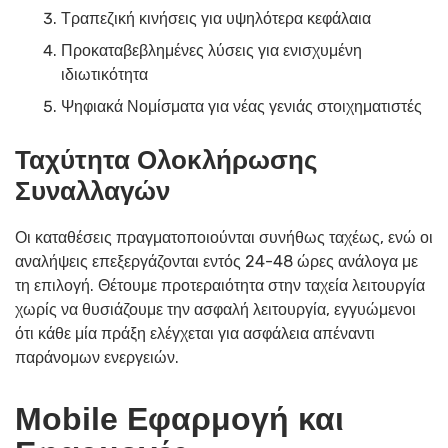
Τραπεζική κινήσεις για υψηλότερα κεφάλαια
Προκαταβεβλημένες λύσεις για ενισχυμένη
ιδιωτικότητα
Ψηφιακά Νομίσματα για νέας γενιάς στοιχηματιστές
Ταχύτητα Ολοκλήρωσης
Συναλλαγών
Οι καταθέσεις πραγματοποιούνται συνήθως ταχέως, ενώ οι
αναλήψεις επεξεργάζονται εντός 24-48 ώρες ανάλογα με
τη επιλογή. Θέτουμε προτεραιότητα στην ταχεία λειτουργία
χωρίς να θυσιάζουμε την ασφαλή λειτουργία, εγγυώμενοι
ότι κάθε μία πράξη ελέγχεται για ασφάλεια απέναντι
παράνομων ενεργειών.
Mobile Εφαρμογή και