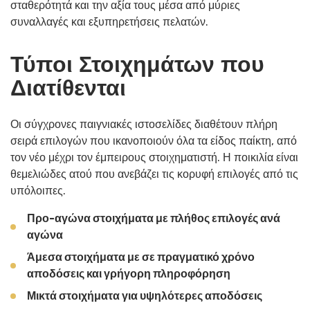
σταθερότητά και την αξία τους μέσα από μύριες
συναλλαγές και εξυπηρετήσεις πελατών.
Τύποι Στοιχημάτων που
Διατίθενται
Οι σύγχρονες παιγνιακές ιστοσελίδες διαθέτουν πλήρη
σειρά επιλογών που ικανοποιούν όλα τα είδος παίκτη, από
τον νέο μέχρι τον έμπειρους στοιχηματιστή. Η ποικιλία είναι
θεμελιώδες ατού που ανεβάζει τις κορυφή επιλογές από τις
υπόλοιπες.
Προ-αγώνα στοιχήματα με πλήθος επιλογές ανά
αγώνα
Άμεσα στοιχήματα με σε πραγματικό χρόνο
αποδόσεις και γρήγορη πληροφόρηση
Μικτά στοιχήματα για υψηλότερες αποδόσεις