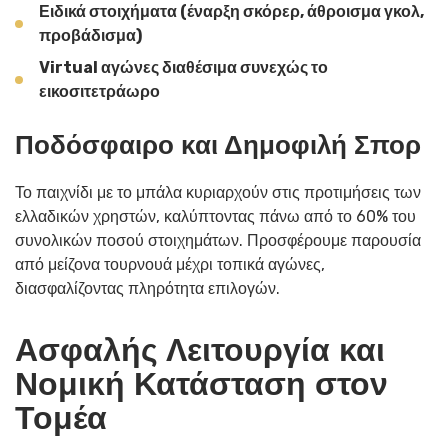
Ειδικά στοιχήματα (έναρξη σκόρερ, άθροισμα γκολ,
προβάδισμα)
Virtual αγώνες διαθέσιμα συνεχώς το
εικοσιτετράωρο
Ποδόσφαιρο και Δημοφιλή Σπορ
Το παιχνίδι με το μπάλα κυριαρχούν στις προτιμήσεις των
ελλαδικών χρηστών, καλύπτοντας πάνω από το 60% του
συνολικών ποσού στοιχημάτων. Προσφέρουμε παρουσία
από μείζονα τουρνουά μέχρι τοπικά αγώνες,
διασφαλίζοντας πληρότητα επιλογών.
Ασφαλής Λειτουργία και
Νομική Κατάσταση στον
Τομέα