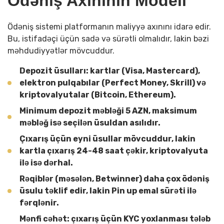
Ödəniş Axınının Modeli
Ödəniş sistemi platformanın maliyyə axınını idarə edir.
Bu, istifadəçi üçün sadə və sürətli olmalıdır, lakin bəzi
məhdudiyyətlər mövcuddur.
Depozit üsulları: kartlar (Visa, Mastercard),
elektron pulqabılar (Perfect Money, Skrill) və
kriptovalyutalar (Bitcoin, Ethereum).
Minimum depozit məbləği 5 AZN, maksimum
məbləğ isə seçilən üsuldan asılıdır.
Çıxarış üçün eyni üsullar mövcuddur, lakin
kartla çıxarış 24-48 saat çəkir, kriptovalyuta
ilə isə dərhal.
Rəqiblər (məsələn, Betwinner) daha çox ödəniş
üsulu təklif edir, lakin Pin up emal sürəti ilə
fərqlənir.
Mənfi cəhət: çıxarış üçün KYC yoxlanması tələb