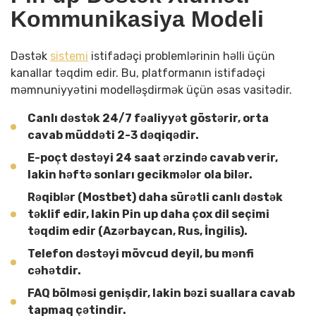
Kommunikasiya Modeli
Dəstək
sistemi
istifadəçi problemlərinin həlli üçün
kanallar təqdim edir. Bu, platformanın istifadəçi
məmnuniyyətini modelləşdirmək üçün əsas vasitədir.
Canlı dəstək 24/7 fəaliyyət göstərir, orta
cavab müddəti 2-3 dəqiqədir.
E-poçt dəstəyi 24 saat ərzində cavab verir,
lakin həftə sonları gecikmələr ola bilər.
Rəqiblər (Mostbet) daha sürətli canlı dəstək
təklif edir, lakin Pin up daha çox dil seçimi
təqdim edir (Azərbaycan, Rus, İngilis).
Telefon dəstəyi mövcud deyil, bu mənfi
cəhətdir.
FAQ bölməsi genişdir, lakin bəzi suallara cavab
tapmaq çətindir.