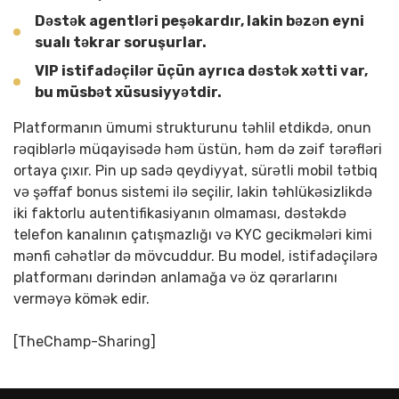
Dəstək agentləri peşəkardır, lakin bəzən eyni
sualı təkrar soruşurlar.
VIP istifadəçilər üçün ayrıca dəstək xətti var,
bu müsbət xüsusiyyətdir.
Platformanın ümumi strukturunu təhlil etdikdə, onun
rəqiblərlə müqayisədə həm üstün, həm də zəif tərəfləri
ortaya çıxır. Pin up sadə qeydiyyat, sürətli mobil tətbiq
və şəffaf bonus sistemi ilə seçilir, lakin təhlükəsizlikdə
iki faktorlu autentifikasiyanın olmaması, dəstəkdə
telefon kanalının çatışmazlığı və KYC gecikmələri kimi
mənfi cəhətlər də mövcuddur. Bu model, istifadəçilərə
platformanı dərindən anlamağa və öz qərarlarını
verməyə kömək edir.
[TheChamp-Sharing]