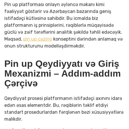
Pin up platforması onlayn əyləncə məkanı kimi
fəaliyyət göstərir və Azərbaycan bazarında geniş
istifadəçi kütləsinə sahibdir. Bu icmalda biz
platformanın iş prinsiplərini, rəqiblərlə müqayisədə
güclü və zəif tərəflərini analitik şəkildə təhlil edəcəyik.
Məqsəd,
pin up cazino
konseptini dərindən anlamaq və
onun strukturunu modelləşdirməkdir.
Pin up Qeydiyyatı və Giriş
Mexanizmi – Addım-addım
Çərçivə
Qeydiyyat prosesi platformanın istifadəçi axınını idarə
edən əsas elementdir. Bu, rəqiblərin təklif etdiyi
standart prosedurlardan fərqlənən bəzi xüsusiyyətlərə
malikdir.