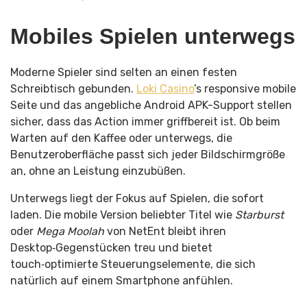
Mobiles Spielen unterwegs
Moderne Spieler sind selten an einen festen
Schreibtisch gebunden.
Loki Casino
’s responsive mobile
Seite und das angebliche Android APK-Support stellen
sicher, dass das Action immer griffbereit ist. Ob beim
Warten auf den Kaffee oder unterwegs, die
Benutzeroberfläche passt sich jeder Bildschirmgröße
an, ohne an Leistung einzubüßen.
Unterwegs liegt der Fokus auf Spielen, die sofort
laden. Die mobile Version beliebter Titel wie
Starburst
oder
Mega Moolah
von NetEnt bleibt ihren
Desktop‑Gegenstücken treu und bietet
touch‑optimierte Steuerungselemente, die sich
natürlich auf einem Smartphone anfühlen.