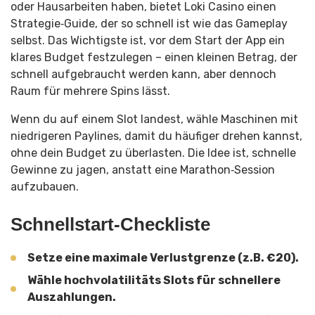
oder Hausarbeiten haben, bietet Loki Casino einen
Strategie‑Guide, der so schnell ist wie das Gameplay
selbst. Das Wichtigste ist, vor dem Start der App ein
klares Budget festzulegen – einen kleinen Betrag, der
schnell aufgebraucht werden kann, aber dennoch
Raum für mehrere Spins lässt.
Wenn du auf einem Slot landest, wähle Maschinen mit
niedrigeren Paylines, damit du häufiger drehen kannst,
ohne dein Budget zu überlasten. Die Idee ist, schnelle
Gewinne zu jagen, anstatt eine Marathon‑Session
aufzubauen.
Schnellstart-Checkliste
Setze eine maximale Verlustgrenze (z.B. €20).
Wähle hochvolatilitäts Slots für schnellere
Auszahlungen.