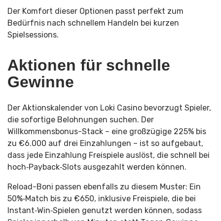
Der Komfort dieser Optionen passt perfekt zum
Bedürfnis nach schnellem Handeln bei kurzen
Spielsessions.
Aktionen für schnelle
Gewinne
Der Aktionskalender von Loki Casino bevorzugt Spieler,
die sofortige Belohnungen suchen. Der
Willkommensbonus-Stack – eine großzügige 225% bis
zu €6.000 auf drei Einzahlungen – ist so aufgebaut,
dass jede Einzahlung Freispiele auslöst, die schnell bei
hoch‑Payback‑Slots ausgezahlt werden können.
Reload-Boni passen ebenfalls zu diesem Muster: Ein
50%‑Match bis zu €650, inklusive Freispiele, die bei
Instant‑Win‑Spielen genutzt werden können, sodass