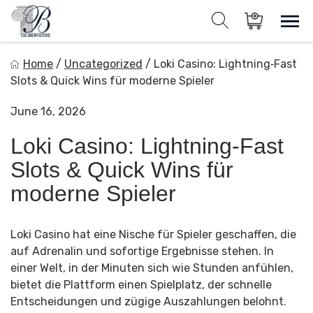
Skip
to
Sho
Show search for
Items in cart
content
The Brownstone House Inc.
Home
/
Uncategorized
/
Loki Casino: Lightning‑Fast
Private Events and Catering
Slots & Quick Wins für moderne Spieler
June 16, 2026
Loki Casino: Lightning‑Fast
Slots & Quick Wins für
moderne Spieler
Loki Casino hat eine Nische für Spieler geschaffen, die
auf Adrenalin und sofortige Ergebnisse stehen. In
einer Welt, in der Minuten sich wie Stunden anfühlen,
bietet die Plattform einen Spielplatz, der schnelle
Entscheidungen und zügige Auszahlungen belohnt.