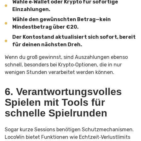
Wähle e‑Wallet oder Krypto für sofortige
Einzahlungen.
Wähle den gewünschten Betrag—kein
Mindestbetrag über €20.
Der Kontostand aktualisiert sich sofort, bereit
für deinen nächsten Dreh.
Wenn du groß gewinnst, sind Auszahlungen ebenso
schnell, besonders bei Krypto‑Optionen, die in nur
wenigen Stunden verarbeitet werden können.
6. Verantwortungsvolles
Spielen mit Tools für
schnelle Spielrunden
Sogar kurze Sessions benötigen Schutzmechanismen.
LocoWin bietet Funktionen wie Echtzeit‑Verlustlimits