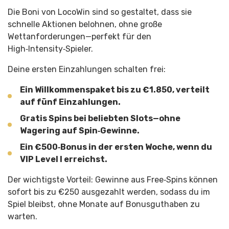
Die Boni von LocoWin sind so gestaltet, dass sie
schnelle Aktionen belohnen, ohne große
Wettanforderungen—perfekt für den
High‑Intensity‑Spieler.
Deine ersten Einzahlungen schalten frei:
Ein Willkommenspaket bis zu €1.850, verteilt
auf fünf Einzahlungen.
Gratis Spins bei beliebten Slots—ohne
Wagering auf Spin‑Gewinne.
Ein €500‑Bonus in der ersten Woche, wenn du
VIP Level I erreichst.
Der wichtigste Vorteil: Gewinne aus Free‑Spins können
sofort bis zu €250 ausgezahlt werden, sodass du im
Spiel bleibst, ohne Monate auf Bonusguthaben zu
warten.