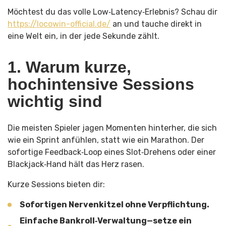
Möchtest du das volle Low‑Latency‑Erlebnis? Schau dir
https://locowin-official.de/
an und tauche direkt in
eine Welt ein, in der jede Sekunde zählt.
1. Warum kurze,
hochintensive Sessions
wichtig sind
Die meisten Spieler jagen Momenten hinterher, die sich
wie ein Sprint anfühlen, statt wie ein Marathon. Der
sofortige Feedback‑Loop eines Slot‑Drehens oder einer
Blackjack‑Hand hält das Herz rasen.
Kurze Sessions bieten dir:
Sofortigen Nervenkitzel ohne Verpflichtung.
Einfache Bankroll‑Verwaltung—setze ein