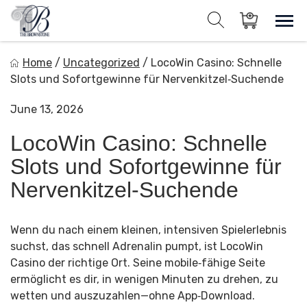
Skip
to
Sho
Show search for
Items in cart
content
The Brownstone House Inc.
Home
/
Uncategorized
/
LocoWin Casino: Schnelle
Private Events and Catering
Slots und Sofortgewinne für Nervenkitzel‑Suchende
June 13, 2026
LocoWin Casino: Schnelle
Slots und Sofortgewinne für
Nervenkitzel‑Suchende
Wenn du nach einem kleinen, intensiven Spielerlebnis
suchst, das schnell Adrenalin pumpt, ist LocoWin
Casino der richtige Ort. Seine mobile‑fähige Seite
ermöglicht es dir, in wenigen Minuten zu drehen, zu
wetten und auszuzahlen—ohne App‑Download.