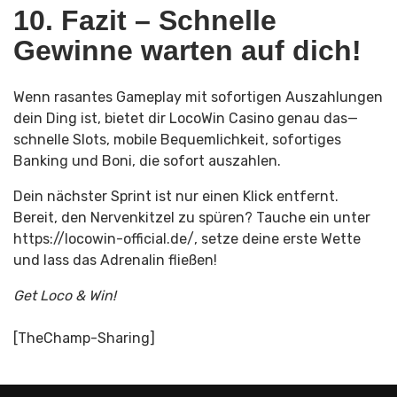
10. Fazit – Schnelle
Gewinne warten auf dich!
Wenn rasantes Gameplay mit sofortigen Auszahlungen
dein Ding ist, bietet dir LocoWin Casino genau das—
schnelle Slots, mobile Bequemlichkeit, sofortiges
Banking und Boni, die sofort auszahlen.
Dein nächster Sprint ist nur einen Klick entfernt.
Bereit, den Nervenkitzel zu spüren? Tauche ein unter
https://locowin-official.de/, setze deine erste Wette
und lass das Adrenalin fließen!
Get Loco & Win!
[TheChamp-Sharing]