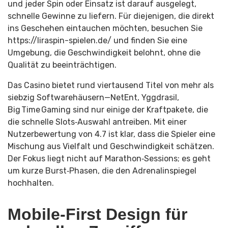
und jeder Spin oder Einsatz ist darauf ausgelegt,
schnelle Gewinne zu liefern. Für diejenigen, die direkt
ins Geschehen eintauchen möchten, besuchen Sie
https://liraspin-spielen.de/ und finden Sie eine
Umgebung, die Geschwindigkeit belohnt, ohne die
Qualität zu beeinträchtigen.
Das Casino bietet rund viertausend Titel von mehr als
siebzig Softwarehäusern—NetEnt, Yggdrasil,
Big Time Gaming sind nur einige der Kraftpakete, die
die schnelle Slots‑Auswahl antreiben. Mit einer
Nutzerbewertung von 4.7 ist klar, dass die Spieler eine
Mischung aus Vielfalt und Geschwindigkeit schätzen.
Der Fokus liegt nicht auf Marathon‑Sessions; es geht
um kurze Burst‑Phasen, die den Adrenalinspiegel
hochhalten.
Mobile‑First Design für