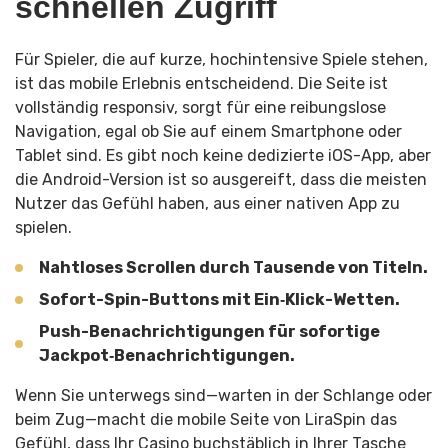
schnellen Zugriff
Für Spieler, die auf kurze, hochintensive Spiele stehen,
ist das mobile Erlebnis entscheidend. Die Seite ist
vollständig responsiv, sorgt für eine reibungslose
Navigation, egal ob Sie auf einem Smartphone oder
Tablet sind. Es gibt noch keine dedizierte iOS-App, aber
die Android-Version ist so ausgereift, dass die meisten
Nutzer das Gefühl haben, aus einer nativen App zu
spielen.
Nahtloses Scrollen durch Tausende von Titeln.
Sofort-Spin-Buttons mit Ein‑Klick-Wetten.
Push-Benachrichtigungen für sofortige
Jackpot‑Benachrichtigungen.
Wenn Sie unterwegs sind—warten in der Schlange oder
beim Zug—macht die mobile Seite von LiraSpin das
Gefühl, dass Ihr Casino buchstäblich in Ihrer Tasche