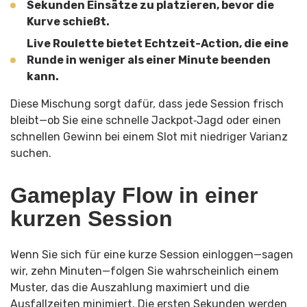
Sekunden Einsätze zu platzieren, bevor die
Kurve schießt.
Live Roulette bietet Echtzeit-Action, die eine
Runde in weniger als einer Minute beenden
kann.
Diese Mischung sorgt dafür, dass jede Session frisch
bleibt—ob Sie eine schnelle Jackpot‑Jagd oder einen
schnellen Gewinn bei einem Slot mit niedriger Varianz
suchen.
Gameplay Flow in einer
kurzen Session
Wenn Sie sich für eine kurze Session einloggen—sagen
wir, zehn Minuten—folgen Sie wahrscheinlich einem
Muster, das die Auszahlung maximiert und die
Ausfallzeiten minimiert. Die ersten Sekunden werden