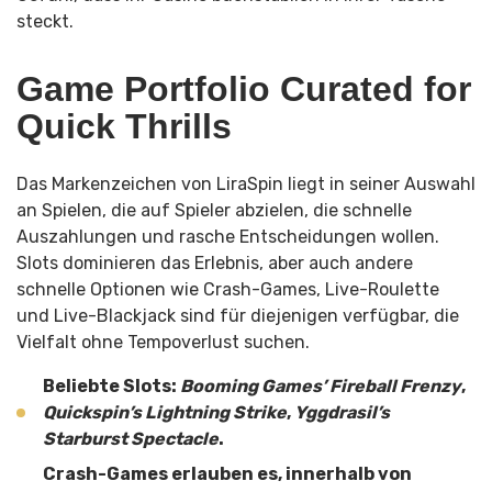
steckt.
Game Portfolio Curated for
Quick Thrills
Das Markenzeichen von LiraSpin liegt in seiner Auswahl
an Spielen, die auf Spieler abzielen, die schnelle
Auszahlungen und rasche Entscheidungen wollen.
Slots dominieren das Erlebnis, aber auch andere
schnelle Optionen wie Crash-Games, Live-Roulette
und Live-Blackjack sind für diejenigen verfügbar, die
Vielfalt ohne Tempoverlust suchen.
Beliebte Slots:
Booming Games’ Fireball Frenzy
,
Quickspin’s Lightning Strike
,
Yggdrasil’s
Starburst Spectacle
.
Crash-Games erlauben es, innerhalb von