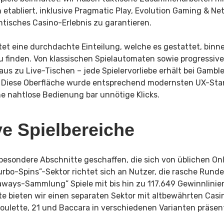
etabliert, inklusive Pragmatic Play, Evolution Gaming & Net
ntisches Casino-Erlebnis zu garantieren.
etet eine durchdachte Einteilung, welche es gestattet, bi
u finden. Von klassischen Spielautomaten sowie progressiv
us zu Live-Tischen – jede Spielervorliebe erhält bei Gamble
 Diese Oberfläche wurde entsprechend modernsten UX-Sta
e nahtlose Bedienung bar unnötige Klicks.
ve Spielbereiche
besondere Abschnitte geschaffen, die sich von üblichen On
rbo-Spins”-Sektor richtet sich an Nutzer, die rasche Rund
ways-Sammlung” Spiele mit bis hin zu 117.649 Gewinnlinien
rte bieten wir einen separaten Sektor mit altbewährten Casi
Roulette, 21 und Baccara in verschiedenen Varianten präsent