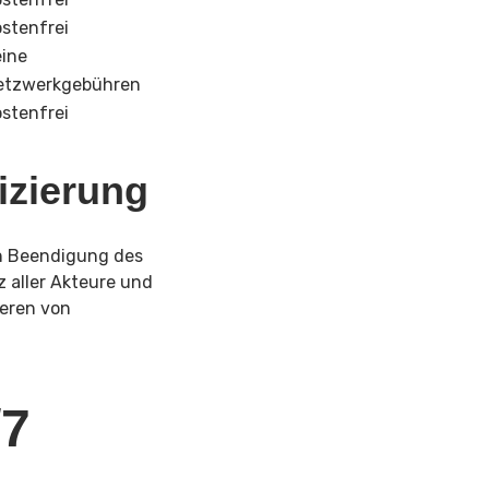
stenfrei
eine
etzwerkgebühren
stenfrei
izierung
n Beendigung des
z aller Akteure und
ieren von
/7