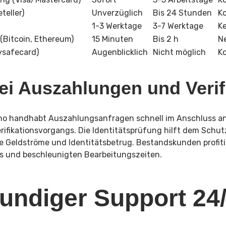
eteller)
Unverzüglich
Bis 24 Stunden
Ko
1-3 Werktage
3-7 Werktage
K
Bitcoin, Ethereum)
15 Minuten
Bis 2 h
N
ysafecard)
Augenblicklich
Nicht möglich
Ko
bei Auszahlungen und Verif
no handhabt Auszahlungsanfragen schnell im Anschluss a
rifikationsvorgangs. Die Identitätsprüfung hilft dem Schut
le Geldströme und Identitätsbetrug. Bestandskunden profit
ts und beschleunigten Bearbeitungszeiten.
undiger Support 24