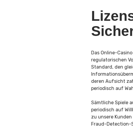
Lizen
Siche
Das Online-Casino 
regulatorischen V
Standard, den glei
Informationsübermi
deren Aufsicht za
periodisch auf Wah
Sämtliche Spiele 
periodisch auf Will
zu unsere Kunden 
Fraud-Detection-S