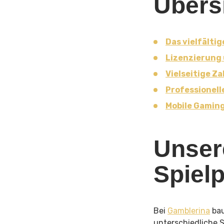
Übers
Das vielfälti
Lizenzierung
Vielseitige Z
Professionell
Mobile Gamin
Unser
Spielp
Bei
Gamblerina
bau
unterschiedliche 