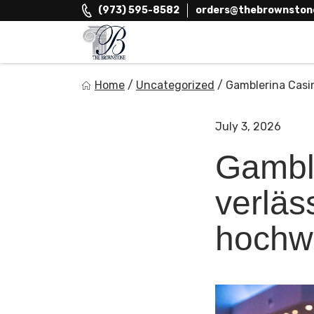
Skip
(973) 595-8582
orders@thebrownston
to
content
The Brownstone House Inc.
Home
/
Uncategorized
/
Gamblerina Casin
Private Events and Catering
July 3, 2026
Gambl
verläs
hochwe