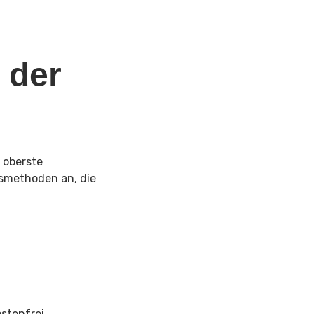
 der
 oberste
gsmethoden an, die
stenfrei