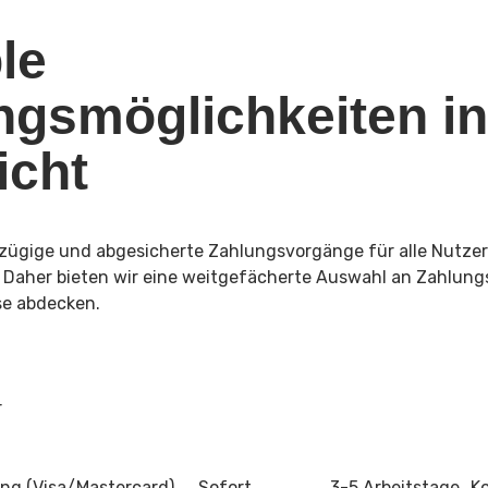
le
ngsmöglichkeiten in
icht
 zügige und abgesicherte Zahlungsvorgänge für alle Nutzer
. Daher bieten wir eine weitgefächerte Auswahl an Zahlun
se abdecken.
r
ng (Visa/Mastercard)
Sofort
3-5 Arbeitstage
Ko