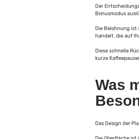
Der Entscheidungsp
Bonusmodus auslö
Die Belohnung ist 
handelt, die auf I
Diese schnelle Rü
kurze Kaffeepausen
Was m
Beson
Das Design der Pla
Die Oberfläche ist