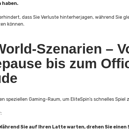
n haben.
rhindert, dass Sie Verluste hinterherjagen, während Sie gle
zen können.
World‑Szenarien – 
epause bis zum Offi
ude
en speziellen Gaming-Raum, um EliteSpin’s schnelles Spiel 
:
ährend Sie auf Ihren Latte warten, drehen Sie einen S