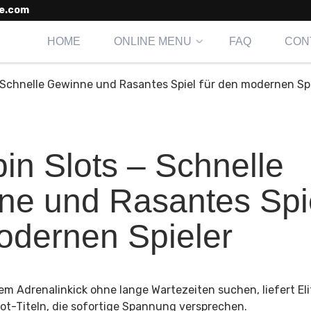
e.com
HOME
ONLINE MENU
FAQ
CON
– Schnelle Gewinne und Rasantes Spiel für den modernen Spi
pin Slots – Schnelle
e und Rasantes Spie
odernen Spieler
m Adrenalinkick ohne lange Wartezeiten suchen, liefert Eli
ot-Titeln, die sofortige Spannung versprechen.