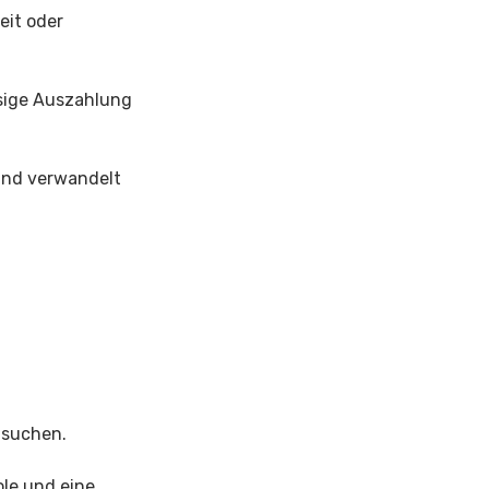
eit oder
esige Auszahlung
und verwandelt
e suchen.
ole und eine