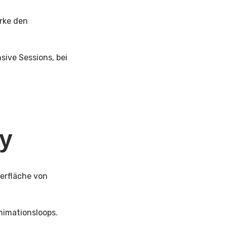
arke den
sive Sessions, bei
y
berfläche von
nimationsloops.