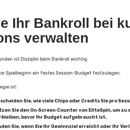
e Ihr Bankroll bei k
ons verwalten
nden ist Disziplin beim Bankroll wichtig.
 vor Spielbeginn ein festes Session-Budget festzulegen.
gie ist:
scheiden Sie, wie viele Chips oder Credits Sie pro Ses
zen Sie den On‑Screen‑Counter von EliteSpin, um zu s
rbleiben, bevor Ihr Budget aufgebraucht ist.
den Sie, wenn Sie Ihr Gewinnziel erreicht oder Ihr Ver