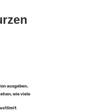
urzen
sion ausgeben.
ehen, wie viele
lustlimit