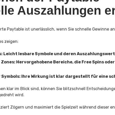
lle Auszahlungen er
erte Paytable ist unerlässlich, wenn Sie schnelle Gewinne a
es zeigen:
s:
Leicht lesbare Symbole und deren Auszahlungswert
 Zones:
Hervorgehobene Bereiche, die Free Spins oder
r Symbols:
Ihre Wirkung ist klar dargestellt für eine sc
nen klar im Blick sind, können Sie blitzschnell Entscheidung
gedreht wird.
uziert Zögern und maximiert die Spielzeit während dieser 