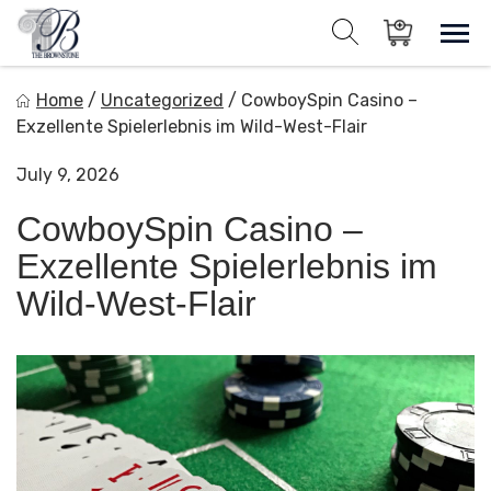
Skip
to
Sho
Show search for
Items in cart
content
The Brownstone House Inc.
Home
/
Uncategorized
/
CowboySpin Casino –
Private Events and Catering
Exzellente Spielerlebnis im Wild-West-Flair
July 9, 2026
CowboySpin Casino –
Exzellente Spielerlebnis im
Wild-West-Flair