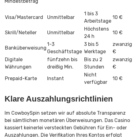
Mindestbetrag
1 bis 3
Visa/Mastercard
Unmittelbar
10 €
Arbeitstage
Höchstens
Skrill/Neteller
Unmittelbar
10 €
24 h
1-3
3 bis 5
zwanzig
Banküberweisung
Geschäftstage
Werktage
€
Digitale
fünfzehn bis
Bis zu 2
zwanzig
Währungen
dreißig Min.
Stunden
€
Nicht
Prepaid-Karte
Instant
10 €
verfügbar
Klare Auszahlungsrichtlinien
Im CowboySpin setzen wir auf absolute Transparenz
bei sämtlichen monetären Überweisungen. Das Casino
kassiert keinerlei versteckten Gebühren für Ein- oder
Auszahlungen. Die Verifikation Ihres Kontos erfolgt