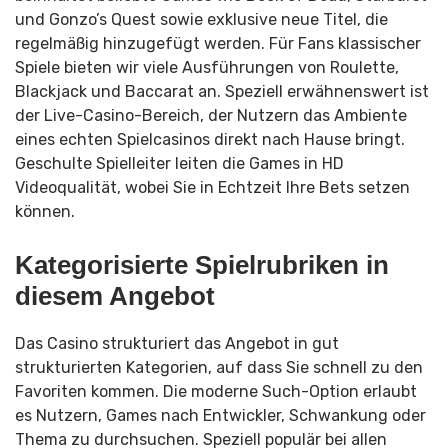
und Gonzo’s Quest sowie exklusive neue Titel, die
regelmäßig hinzugefügt werden. Für Fans klassischer
Spiele bieten wir viele Ausführungen von Roulette,
Blackjack und Baccarat an. Speziell erwähnenswert ist
der Live-Casino-Bereich, der Nutzern das Ambiente
eines echten Spielcasinos direkt nach Hause bringt.
Geschulte Spielleiter leiten die Games in HD
Videoqualität, wobei Sie in Echtzeit Ihre Bets setzen
können.
Kategorisierte Spielrubriken in
diesem Angebot
Das Casino strukturiert das Angebot in gut
strukturierten Kategorien, auf dass Sie schnell zu den
Favoriten kommen. Die moderne Such-Option erlaubt
es Nutzern, Games nach Entwickler, Schwankung oder
Thema zu durchsuchen. Speziell populär bei allen