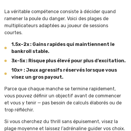
La véritable compétence consiste à décider quand
ramener la poule du danger. Voici des plages de
multiplicateurs adaptées au joueur de sessions
courtes.
1.5x–2x : Gains rapides qui maintiennent le
bankroll stable.
3x–5x : Risque plus élevé pour plus d’excitation.
10x+ : Jeux agressifs réservés lorsque vous
visez un gros payout.
Parce que chaque manche se termine rapidement,
vous pouvez définir un objectif avant de commencer
et vous y tenir — pas besoin de calculs élaborés ou de
trop réfléchir.
Si vous cherchez du thrill sans épuisement, visez la
plage moyenne et laissez l’adrénaline guider vos choix.