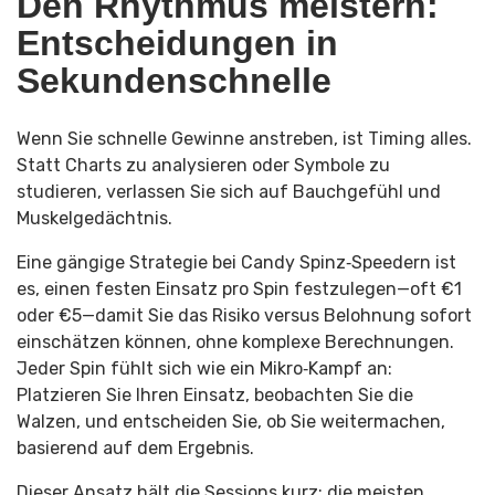
Den Rhythmus meistern:
Entscheidungen in
Sekundenschnelle
Wenn Sie schnelle Gewinne anstreben, ist Timing alles.
Statt Charts zu analysieren oder Symbole zu
studieren, verlassen Sie sich auf Bauchgefühl und
Muskelgedächtnis.
Eine gängige Strategie bei Candy Spinz‑Speedern ist
es, einen festen Einsatz pro Spin festzulegen—oft €1
oder €5—damit Sie das Risiko versus Belohnung sofort
einschätzen können, ohne komplexe Berechnungen.
Jeder Spin fühlt sich wie ein Mikro‑Kampf an:
Platzieren Sie Ihren Einsatz, beobachten Sie die
Walzen, und entscheiden Sie, ob Sie weitermachen,
basierend auf dem Ergebnis.
Dieser Ansatz hält die Sessions kurz; die meisten