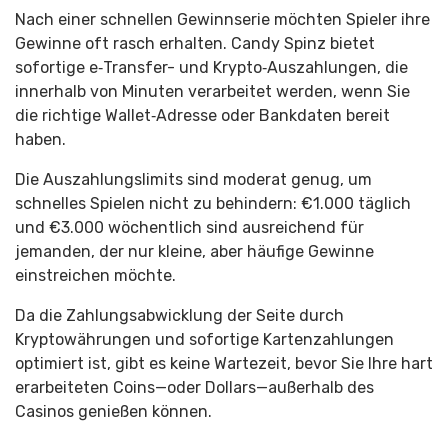
Nach einer schnellen Gewinnserie möchten Spieler ihre
Gewinne oft rasch erhalten. Candy Spinz bietet
sofortige e‑Transfer- und Krypto‑Auszahlungen, die
innerhalb von Minuten verarbeitet werden, wenn Sie
die richtige Wallet‑Adresse oder Bankdaten bereit
haben.
Die Auszahlungslimits sind moderat genug, um
schnelles Spielen nicht zu behindern: €1.000 täglich
und €3.000 wöchentlich sind ausreichend für
jemanden, der nur kleine, aber häufige Gewinne
einstreichen möchte.
Da die Zahlungsabwicklung der Seite durch
Kryptowährungen und sofortige Kartenzahlungen
optimiert ist, gibt es keine Wartezeit, bevor Sie Ihre hart
erarbeiteten Coins—oder Dollars—außerhalb des
Casinos genießen können.