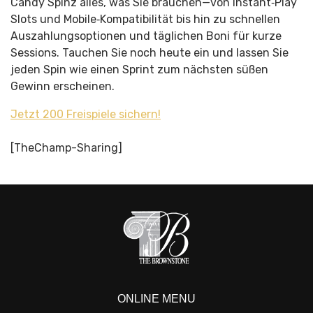
Candy Spinz alles, was Sie brauchen—von Instant‑Play
Slots und Mobile‑Kompatibilität bis hin zu schnellen
Auszahlungsoptionen und täglichen Boni für kurze
Sessions. Tauchen Sie noch heute ein und lassen Sie
jeden Spin wie einen Sprint zum nächsten süßen
Gewinn erscheinen.
Jetzt 200 Freispiele sichern!
[TheChamp-Sharing]
ONLINE MENU