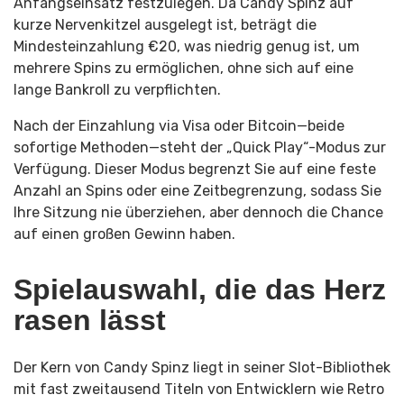
Anfangseinsatz festzulegen. Da Candy Spinz auf
kurze Nervenkitzel ausgelegt ist, beträgt die
Mindesteinzahlung €20, was niedrig genug ist, um
mehrere Spins zu ermöglichen, ohne sich auf eine
lange Bankroll zu verpflichten.
Nach der Einzahlung via Visa oder Bitcoin—beide
sofortige Methoden—steht der „Quick Play“-Modus zur
Verfügung. Dieser Modus begrenzt Sie auf eine feste
Anzahl an Spins oder eine Zeitbegrenzung, sodass Sie
Ihre Sitzung nie überziehen, aber dennoch die Chance
auf einen großen Gewinn haben.
Spielauswahl, die das Herz
rasen lässt
Der Kern von Candy Spinz liegt in seiner Slot-Bibliothek
mit fast zweitausend Titeln von Entwicklern wie Retro