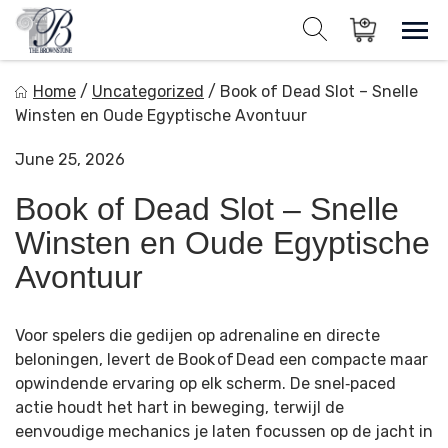
Skip
to
Sho
Show search for
Items in cart
content
The Brownstone House Inc.
Home
/
Uncategorized
/
Book of Dead Slot – Snelle
Private Events and Catering
Winsten en Oude Egyptische Avontuur
June 25, 2026
Book of Dead Slot – Snelle
Winsten en Oude Egyptische
Avontuur
Voor spelers die gedijen op adrenaline en directe
beloningen, levert de Book of Dead een compacte maar
opwindende ervaring op elk scherm. De snel‑paced
actie houdt het hart in beweging, terwijl de
eenvoudige mechanics je laten focussen op de jacht in