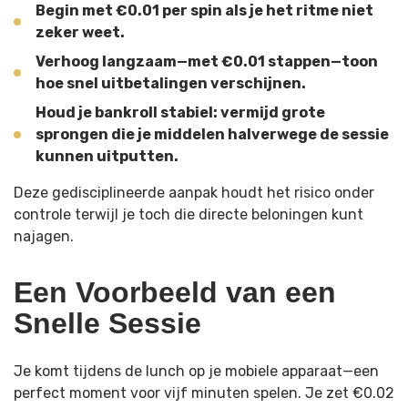
Begin met €0.01 per spin als je het ritme niet
zeker weet.
Verhoog langzaam—met €0.01 stappen—toon
hoe snel uitbetalingen verschijnen.
Houd je bankroll stabiel: vermijd grote
sprongen die je middelen halverwege de sessie
kunnen uitputten.
Deze gedisciplineerde aanpak houdt het risico onder
controle terwijl je toch die directe beloningen kunt
najagen.
Een Voorbeeld van een
Snelle Sessie
Je komt tijdens de lunch op je mobiele apparaat—een
perfect moment voor vijf minuten spelen. Je zet €0.02