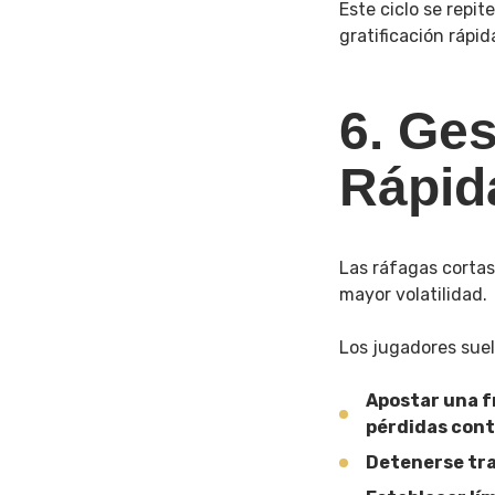
Este ciclo se repi
gratificación rápi
6. Ges
Rápid
Las ráfagas corta
mayor volatilidad.
Los jugadores suel
Apostar una f
pérdidas cont
Detenerse tra