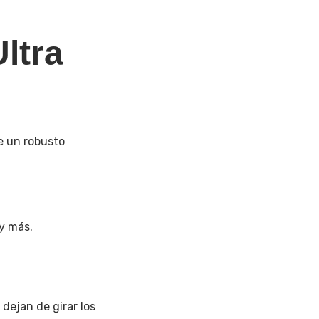
ltra
e un robusto
y más.
 dejan de girar los