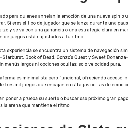
ado para quienes anhelan la emoción de una nueva spin o u
rar. Si eres el tipo de jugador que se lanza durante una pau
erzo y se va con una ganancia o una estrategia clara en ma
ón de juegos están ajustados a tu ritmo.
sta experiencia se encuentra un sistema de navegación sim
s—Starburst, Book of Dead, Gonzo’s Quest y Sweet Bonanza—
Sin menús largos ni opciones ocultas; solo velocidad pura.
ataforma es minimalista pero funcional, ofreciendo acceso i
de tres mil juegos que encajan en ráfagas cortas de emoció
n poner a prueba su suerte o buscar ese próximo gran pago
s la arena que mantiene el ritmo.