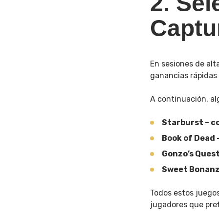
2. Sel
Captu
En sesiones de al
ganancias rápidas 
A continuación, al
Starburst – co
Book of Dead –
Gonzo’s Quest
Sweet Bonanza
Todos estos juegos
jugadores que pref