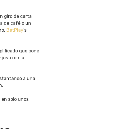
n giro de carta
sa de café o un
no,
BetPlay
’s
plificado que pone
justo en la
nstantáneo a una
n.
 en solo unos