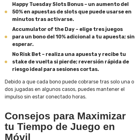
Happy Tuesday Slots Bonus
– un aumento del
50% en apuestas de slots que puede usarse en
minutos tras activarse.
Accumulator of the Day
– elige tres juegos
para un bono del 10% adicional a tu apuesta; sin
esperar.
No Risk Bet
– realiza una apuesta y recibe tu
stake de vuelta si pierde; reversión rápida de
riesgo ideal para sesiones cortas.
Debido a que cada bono puede cobrarse tras solo una o
dos jugadas en algunos casos, puedes mantener el
impulso sin estar conectado horas.
Consejos para Maximizar
tu Tiempo de Juego en
Móvil