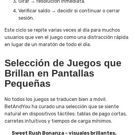
Girar → resolución inmediata.
Verificar saldo → decidir si continuar o cerrar
sesión.
Este ciclo se repite varias veces al día para muchos
usuarios que ven el juego como una distracción rápida
en lugar de un maratón de todo el día.
Selección de Juegos que
Brillan en Pantallas
Pequeñas
No todos los juegos se traducen bien a móvil.
BetAndYou ha curado una selección que se siente
natural en dispositivos táctiles: tablas de pago cortas,
carretes intuitivos y tiempos de carga mínimos.
Sweet Rush Bonanza
– visuales brillantes,