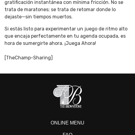
gratificación instantánea con mínima fricción. No se
trata de maratones; se trata de retomar donde lo
dejaste—sin tiempos muertos.
Si estás listo para experimentar un juego de ritmo alto
que encaja perfectamente en tu agenda ocupada, es
hora de sumergirte ahora. ¡Juega Ahora!
[TheChamp-Sharing]
ONLINE MENU
FAQ