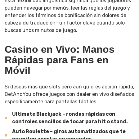
Esta flexibilidad lingüística significa que los jugadores
pueden navegar por menús, leer las reglas del juego y
entender los términos de bonificación sin dolores de
cabeza de traducción—un factor clave cuando solo
buscas unos minutos de juego.
Casino en Vivo: Manos
Rápidas para Fans en
Móvil
Si deseas más que slots pero aún quieres acción rápida,
BetAndYou ofrece juegos con dealer en vivo diseñados
específicamente para pantallas táctiles.
Ultimate Blackjack
– rondas rápidas con
controles sencillos de tocar para hit o stand.
Auto Roulette
– giros automatizados que te
permiten apostar en segundos.