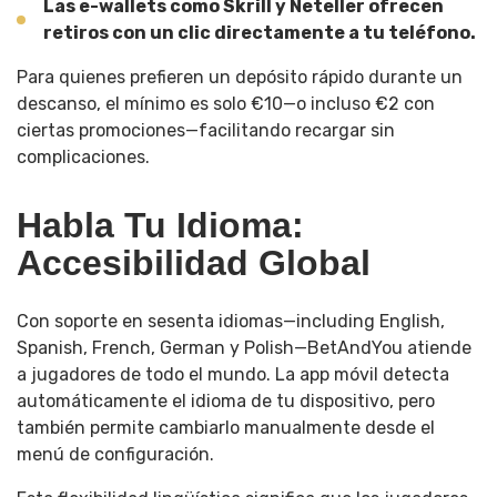
Las e-wallets como Skrill y Neteller ofrecen
retiros con un clic directamente a tu teléfono.
Para quienes prefieren un depósito rápido durante un
descanso, el mínimo es solo €10—o incluso €2 con
ciertas promociones—facilitando recargar sin
complicaciones.
Habla Tu Idioma:
Accesibilidad Global
Con soporte en sesenta idiomas—including English,
Spanish, French, German y Polish—BetAndYou atiende
a jugadores de todo el mundo. La app móvil detecta
automáticamente el idioma de tu dispositivo, pero
también permite cambiarlo manualmente desde el
menú de configuración.