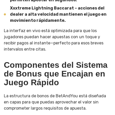
Xxxtreme Lightning Baccarat
– acciones del
dealer a alta velocidad mantienen el juego en
movimiento rápidamente.
La interfaz en vivo está optimizada para que los
jugadores puedan hacer apuestas con un toque y
recibir pagos al instante—perfecto para esos breves
intervalos entre citas.
Componentes del Sistema
de Bonus que Encajan en
Juego Rápido
La estructura de bonos de BetAndYou está diseñada
en capas para que puedas aprovechar el valor sin
comprometer largos requisitos de apuesta.