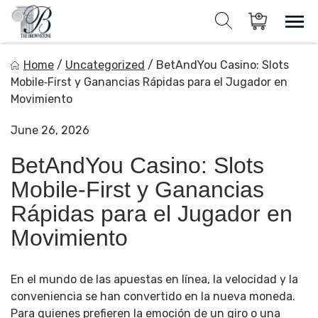
Skip
to
Sho
Show search for
Items in cart
content
The Brownstone House Inc.
Home
/
Uncategorized
/
BetAndYou Casino: Slots
Private Events and Catering
Mobile‑First y Ganancias Rápidas para el Jugador en
Movimiento
June 26, 2026
BetAndYou Casino: Slots
Mobile‑First y Ganancias
Rápidas para el Jugador en
Movimiento
En el mundo de las apuestas en línea, la velocidad y la
conveniencia se han convertido en la nueva moneda.
Para quienes prefieren la emoción de un giro o una