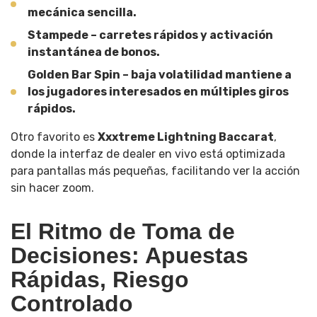
mecánica sencilla.
Stampede
– carretes rápidos y activación
instantánea de bonos.
Golden Bar Spin
– baja volatilidad mantiene a
los jugadores interesados en múltiples giros
rápidos.
Otro favorito es
Xxxtreme Lightning Baccarat
,
donde la interfaz de dealer en vivo está optimizada
para pantallas más pequeñas, facilitando ver la acción
sin hacer zoom.
El Ritmo de Toma de
Decisiones: Apuestas
Rápidas, Riesgo
Controlado