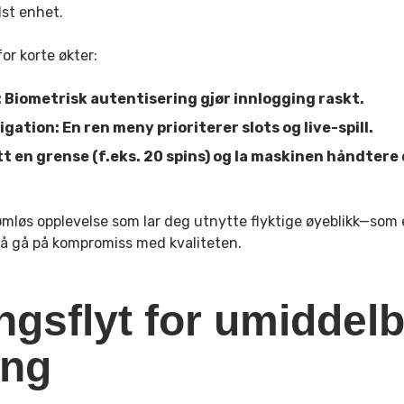
lst enhet.
or korte økter:
:
Biometrisk autentisering gjør innlogging raskt.
igation:
En ren meny prioriterer slots og live-spill.
t en grense (f.eks. 20 spins) og la maskinen håndtere
ømløs opplevelse som lar deg utnytte flyktige øyeblikk—som 
å gå på kompromiss med kvaliteten.
ngsflyt for umiddel
ing