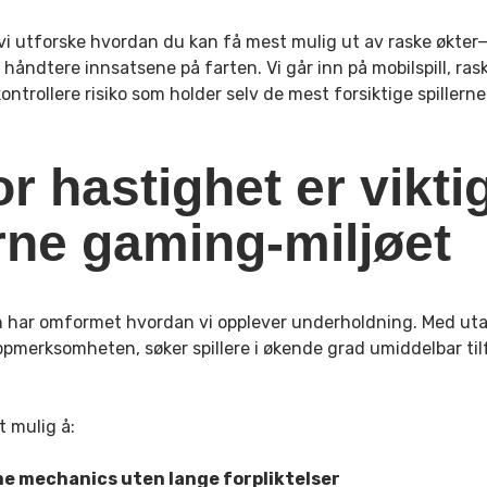
 vi utforske hvordan du kan få mest mulig ut av raske økter
l å håndtere innsatsene på farten. Vi går inn på mobilspill, r
ontrollere risiko som holder selv de mest forsiktige spillerne
r hastighet er viktig
ne gaming-miljøet
 har omformet hvordan vi opplever underholdning. Med utal
merksomheten, søker spillere i økende grad umiddelbar tilfr
t mulig å:
e mechanics uten lange forpliktelser