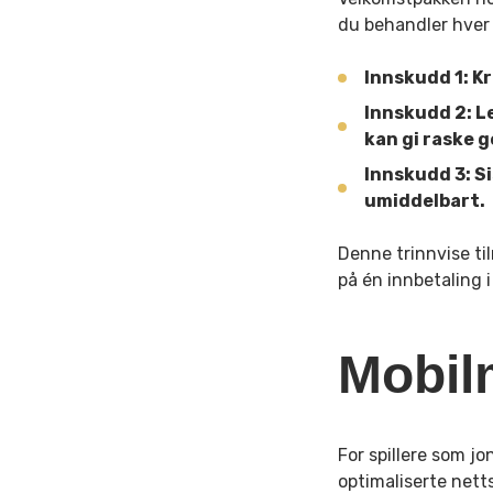
du behandler hver 
Innskudd 1:
Kr
Innskudd 2:
Le
kan gi raske g
Innskudd 3:
Si
umiddelbart.
Denne trinnvise ti
på én innbetaling i
Mobilm
For spillere som jon
optimaliserte nett