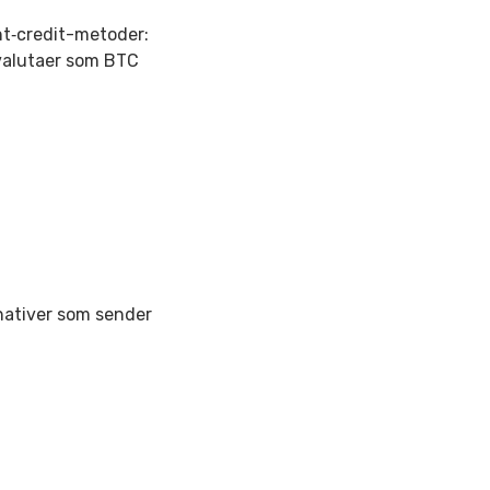
ant‑credit-metoder:
tovalutaer som BTC
rnativer som sender