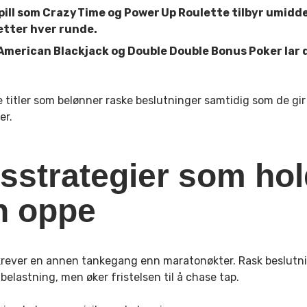
pill som Crazy Time og Power Up Roulette tilbyr umidd
etter hver runde.
American Blackjack og Double Double Bonus Poker lar 
e titler som belønner raske beslutninger samtidig som de gir
er.
tsstrategier som hol
n oppe
 krever en annen tankegang enn maratonøkter. Rask beslutn
belastning, men øker fristelsen til å chase tap.