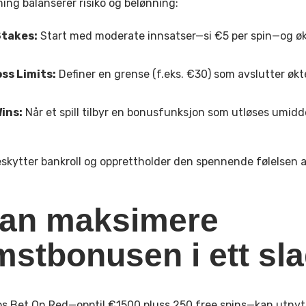
ming balanserer risiko og belønning:
Stakes:
Start med moderate innsatser—si €5 per spin—og øk
ss Limits:
Definer en grense (f.eks. €30) som avslutter øk
ins:
Når et spill tilbyr en bonusfunksjon som utløses umidde
ytter bankroll og opprettholder den spennende følelsen av 
an maksimere
mstbonusen i ett sl
s Bet On Red—opptil €1500 pluss 250 free spins—kan utnytt