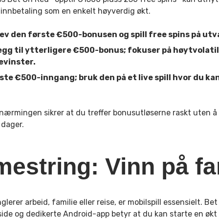
innbetaling som en enkelt høyverdig økt.
ev den første €500-bonusen og spill free spins på utva
gg til ytterligere €500-bonus; fokuser på høytvolatil
evinster.
ste €500-inngang; bruk den på et live spill hvor du kan
lnærmingen sikrer at du treffer bonusutløserne raskt uten å 
 dager.
estring: Vinn på fa
glerer arbeid, familie eller reise, er mobilspill essensielt. Be
side og dedikerte Android-app betyr at du kan starte en øk