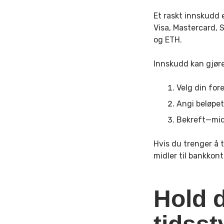
Et raskt innskudd 
Visa, Mastercard, 
og ETH.
Innskudd kan gjøre
Velg din for
Angi beløpe
Bekreft—mid
Hvis du trenger å 
midler til bankkont
Hold d