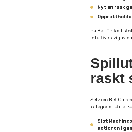
Nyt en rask g
Opprettholde 
På Bet On Red støt
intuitiv navigasjon 
Spillu
raskt 
Selv om Bet On Red 
kategorier skiller 
Slot Machines
actionen i ga