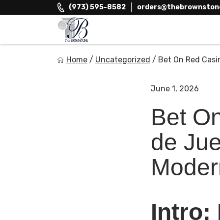
Skip
(973) 595-8582
orders@thebrownston
to
content
The Brownstone House Inc.
Home
/
Uncategorized
/
Bet On Red Casi
Private Events and Catering
June 1, 2026
Bet O
de Jue
Moder
Intro: