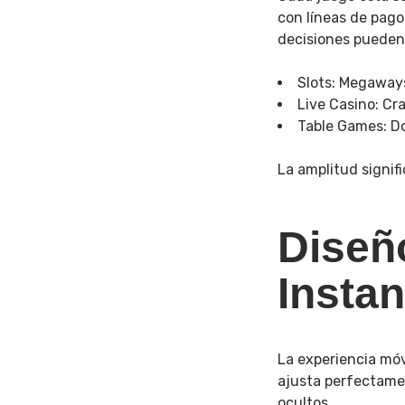
con líneas de pago
decisiones pueden
Slots: Megaway
Live Casino: Cr
Table Games: D
La amplitud signif
Diseñ
Insta
La experiencia móvi
ajusta perfectame
ocultos.