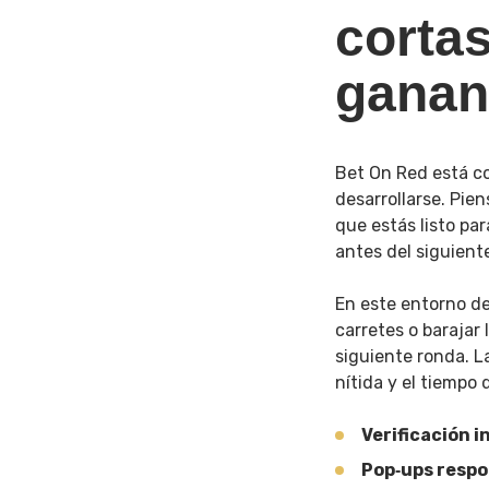
cortas
ganan 
Bet On Red está co
desarrollarse. Pi
que estás listo pa
antes del siguient
En este entorno de
carretes o barajar 
siguiente ronda. L
nítida y el tiempo 
Verificación i
Pop‑ups respo