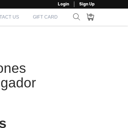
Login
Sign Up
TACT US
GIFT CARD
Show search form
Items in cart
ones
ugador
es