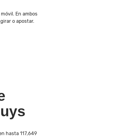
b móvil. En ambos
girar o apostar.
e
Buys
en hasta 117,649