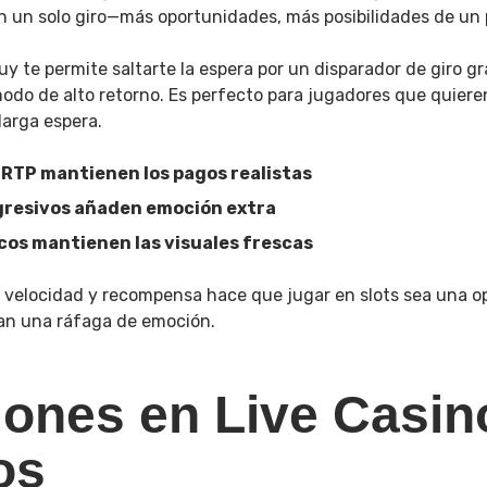
 un solo giro—más oportunidades, más posibilidades de un 
y te permite saltarte la espera por un disparador de giro gra
do de alto retorno. Es perfecto para jugadores que quiere
larga espera.
o RTP mantienen los pagos realistas
gresivos añaden emoción extra
os mantienen las visuales frescas
velocidad y recompensa hace que jugar en slots sea una opc
an una ráfaga de emoción.
ones en Live Casin
os