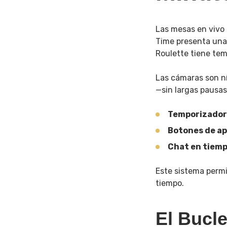
Las mesas en vivo
Time presenta una
Roulette tiene tem
Las cámaras son nít
—sin largas pausas
Temporizadore
Botones de ap
Chat en tiemp
Este sistema permi
tiempo.
El Bucl