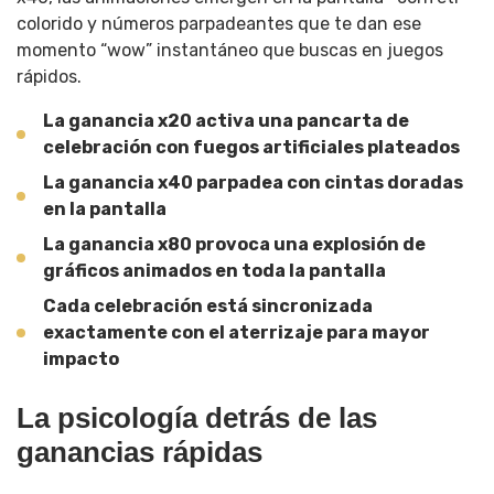
colorido y números parpadeantes que te dan ese
momento “wow” instantáneo que buscas en juegos
rápidos.
La ganancia x20 activa una pancarta de
celebración con fuegos artificiales plateados
La ganancia x40 parpadea con cintas doradas
en la pantalla
La ganancia x80 provoca una explosión de
gráficos animados en toda la pantalla
Cada celebración está sincronizada
exactamente con el aterrizaje para mayor
impacto
La psicología detrás de las
ganancias rápidas