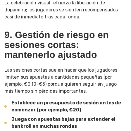
La celebración visual refuerza la liberación de
dopamina; los jugadores se sienten recompensados
casi de inmediato tras cada ronda.
9. Gestión de riesgo en
sesiones cortas:
mantenerlo ajustado
Las sesiones cortas suelen hacer que los jugadores
limiten sus apuestas a cantidades pequeñas (por
ejemplo, €0.10–€5) porque quieren seguir en juego
más tiempo sin pérdidas importantes.
Establece un presupuesto de sesión antes de
comenzar (por ejemplo, €20)
Juega con apuestas bajas para extender el
bankroll en muchas rondas