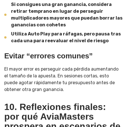
Si consigues una gran ganancia, considera
retirar temprano en lugar de perseguir
multiplicadores mayores que puedan borrar las
ganancias con cohetes
Utiliza Auto Play para ráfagas, pero pausa tras
cada una para reevaluar el nivel de riesgo
Evitar “errores comunes”
El mayor error es perseguir cada pérdida aumentando
el tamaño de la apuesta. En sesiones cortas, esto
puede agotar rápidamente tu presupuesto antes de
obtener otra gran ganancia.
10. Reflexiones finales:
por qué AviaMasters
prospera en escenarios de