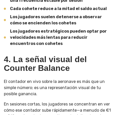
una frecuencia estable por sesión
Cada cohete reduce a la mitad el saldo actual
Los jugadores suelen detenerse a observar
cómo se encienden los cohetes
Los jugadores estratégicos pueden optar por
velocidades más lentas para reducir
encuentros con cohetes
4. La señal visual del
Counter Balance
El contador en vivo sobre la aeronave es más que un
simple número; es una representación visual de tu
posible ganancia.
En sesiones cortas, los jugadores se concentran en ver
cómo ese contador sube rápidamente—a menudo de €1