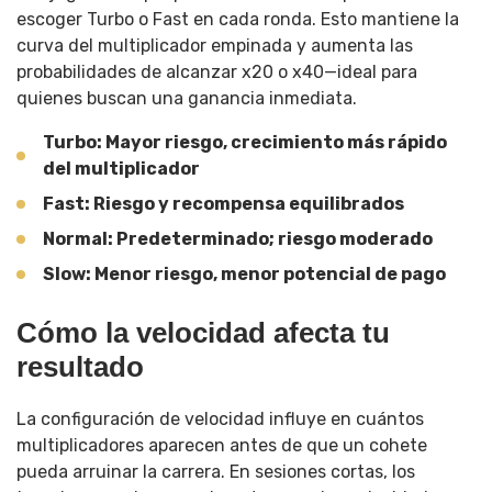
escoger Turbo o Fast en cada ronda. Esto mantiene la
curva del multiplicador empinada y aumenta las
probabilidades de alcanzar x20 o x40—ideal para
quienes buscan una ganancia inmediata.
Turbo: Mayor riesgo, crecimiento más rápido
del multiplicador
Fast: Riesgo y recompensa equilibrados
Normal: Predeterminado; riesgo moderado
Slow: Menor riesgo, menor potencial de pago
Cómo la velocidad afecta tu
resultado
La configuración de velocidad influye en cuántos
multiplicadores aparecen antes de que un cohete
pueda arruinar la carrera. En sesiones cortas, los