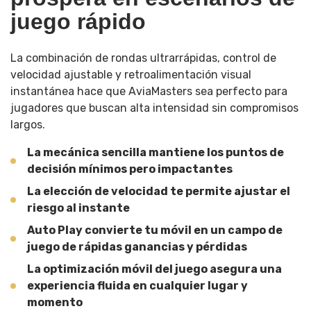
juego rápido
La combinación de rondas ultrarrápidas, control de
velocidad ajustable y retroalimentación visual
instantánea hace que AviaMasters sea perfecto para
jugadores que buscan alta intensidad sin compromisos
largos.
La mecánica sencilla mantiene los puntos de
decisión mínimos pero impactantes
La elección de velocidad te permite ajustar el
riesgo al instante
Auto Play convierte tu móvil en un campo de
juego de rápidas ganancias y pérdidas
La optimización móvil del juego asegura una
experiencia fluida en cualquier lugar y
momento