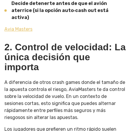
Decide detenerte antes de que el avión
aterrice (si la opción auto‑cash out está
activa)
Avia Masters
2. Control de velocidad: La
única decisión que
importa
A diferencia de otros crash games donde el tamaño de
la apuesta controla el riesgo, AviaMasters te da control
sobre la velocidad de vuelo. En un contexto de
sesiones cortas, esto significa que puedes alternar
rápidamente entre perfiles más seguros y más
riesgosos sin alterar las apuestas.
Los jugadores que prefieren un ritmo rápido suelen