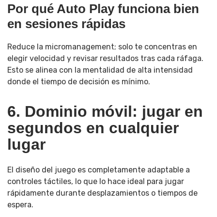
Por qué Auto Play funciona bien
en sesiones rápidas
Reduce la micromanagement; solo te concentras en
elegir velocidad y revisar resultados tras cada ráfaga.
Esto se alinea con la mentalidad de alta intensidad
donde el tiempo de decisión es mínimo.
6. Dominio móvil: jugar en
segundos en cualquier
lugar
El diseño del juego es completamente adaptable a
controles táctiles, lo que lo hace ideal para jugar
rápidamente durante desplazamientos o tiempos de
espera.