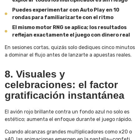
Puedes experimentar con Auto Play en 10
rondas para familiarizarte con el ritmo
El mismo motor RNG se aplica; los resultados
reflejan exactamente el juego con dinero real
En sesiones cortas, quizás solo dediques cinco minutos
a dominar el flujo antes de lanzarte a apuestas reales.
8. Visuales y
celebraciones: el factor
gratificación instantánea
El avión rojo brillante contra un fondo azul no solo es
estético; aumenta el enfoque durante el juego rápido.
Cuando alcanzas grandes multiplicadores como x20 o
x40, las animaciones emergen en la pantalla—confeti