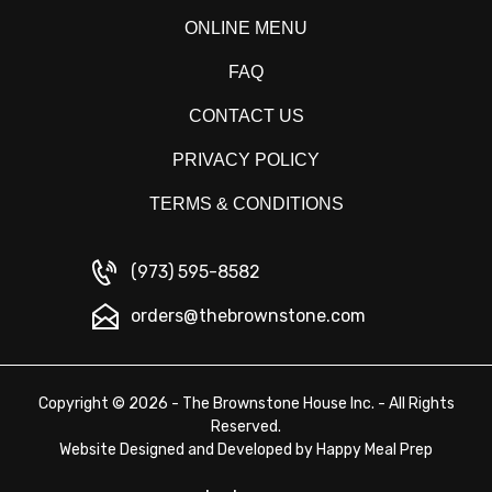
ONLINE MENU
FAQ
CONTACT US
PRIVACY POLICY
TERMS & CONDITIONS
(973) 595-8582
orders@thebrownstone.com
Copyright © 2026 - The Brownstone House Inc. - All Rights
Reserved.
Website Designed and Developed by
Happy Meal Prep