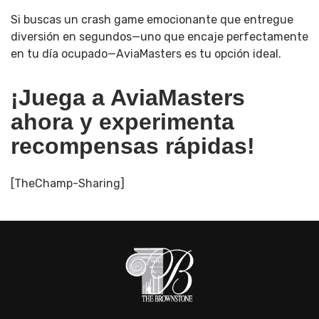
Si buscas un crash game emocionante que entregue
diversión en segundos—uno que encaje perfectamente
en tu día ocupado—AviaMasters es tu opción ideal.
¡Juega a AviaMasters
ahora y experimenta
recompensas rápidas!
[TheChamp-Sharing]