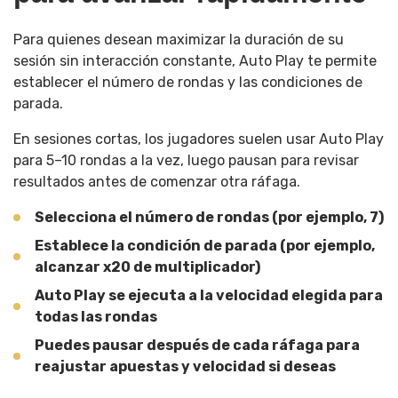
Para quienes desean maximizar la duración de su
sesión sin interacción constante, Auto Play te permite
establecer el número de rondas y las condiciones de
parada.
En sesiones cortas, los jugadores suelen usar Auto Play
para 5–10 rondas a la vez, luego pausan para revisar
resultados antes de comenzar otra ráfaga.
Selecciona el número de rondas (por ejemplo, 7)
Establece la condición de parada (por ejemplo,
alcanzar x20 de multiplicador)
Auto Play se ejecuta a la velocidad elegida para
todas las rondas
Puedes pausar después de cada ráfaga para
reajustar apuestas y velocidad si deseas