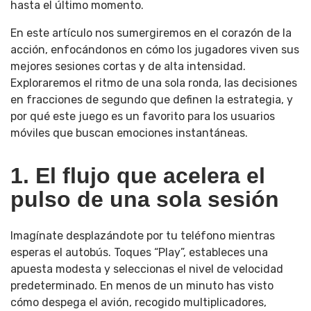
hasta el último momento.
En este artículo nos sumergiremos en el corazón de la
acción, enfocándonos en cómo los jugadores viven sus
mejores sesiones cortas y de alta intensidad.
Exploraremos el ritmo de una sola ronda, las decisiones
en fracciones de segundo que definen la estrategia, y
por qué este juego es un favorito para los usuarios
móviles que buscan emociones instantáneas.
1. El flujo que acelera el
pulso de una sola sesión
Imagínate desplazándote por tu teléfono mientras
esperas el autobús. Toques “Play”, estableces una
apuesta modesta y seleccionas el nivel de velocidad
predeterminado. En menos de un minuto has visto
cómo despega el avión, recogido multiplicadores,