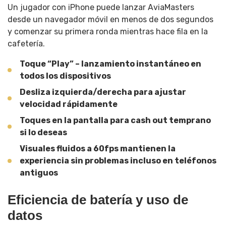
Un jugador con iPhone puede lanzar AviaMasters
desde un navegador móvil en menos de dos segundos
y comenzar su primera ronda mientras hace fila en la
cafetería.
Toque “Play” – lanzamiento instantáneo en
todos los dispositivos
Desliza izquierda/derecha para ajustar
velocidad rápidamente
Toques en la pantalla para cash out temprano
si lo deseas
Visuales fluidos a 60fps mantienen la
experiencia sin problemas incluso en teléfonos
antiguos
Eficiencia de batería y uso de
datos