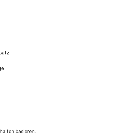
satz
ge
halten basieren.