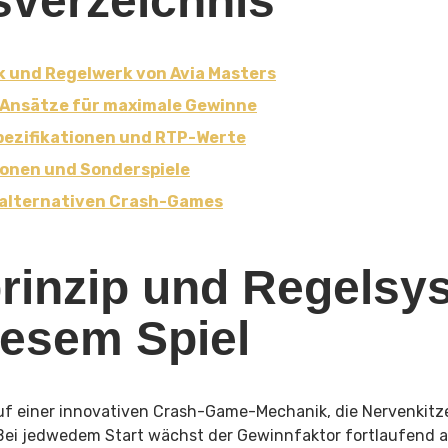
sverzeichnis
 und Regelwerk von Avia Masters
 Ansätze für maximale Gewinne
pezifikationen und RTP-Werte
onen und Sonderspiele
 alternativen Crash-Games
prinzip und Regelsy
iesem Spiel
uf einer innovativen Crash-Game-Mechanik, die Nervenkitze
. Bei jedwedem Start wächst der Gewinnfaktor fortlaufend 