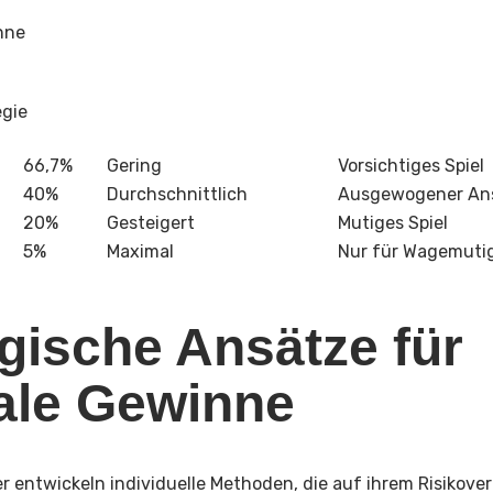
nne
egie
66,7%
Gering
Vorsichtiges Spiel
40%
Durchschnittlich
Ausgewogener An
20%
Gesteigert
Mutiges Spiel
5%
Maximal
Nur für Wagemuti
gische Ansätze für
ale Gewinne
 entwickeln individuelle Methoden, die auf ihrem Risikover