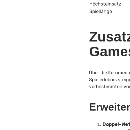
Höchsteinsatz
Spiellänge
Zusat
Game
Über die Kernmecha
Spielerlebnis stei
vorbestimmten vord
Erweiter
Doppel-We