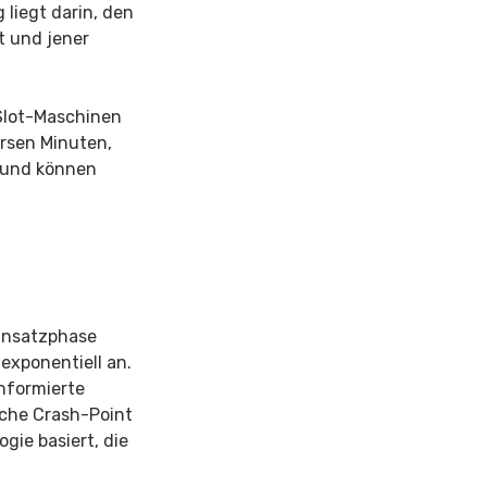
liegt darin, den
t und jener
 Slot-Maschinen
rsen Minuten,
t und können
insatzphase
exponentiell an.
informierte
iche Crash-Point
gie basiert, die