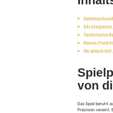
Inhalt
Spielmechanik
Strategische
Technische S
Bonus-Funkti
Vergleich mit
Spiel
von d
Das Spiel beruht a
Präzision vereint